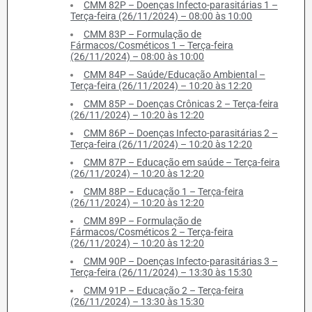
CMM 82P – Doenças Infecto-parasitárias 1 –
Terça-feira (26/11/2024) – 08:00 às 10:00
CMM 83P – Formulação de
Fármacos/Cosméticos 1 – Terça-feira
(26/11/2024) – 08:00 às 10:00
CMM 84P – Saúde/Educação Ambiental –
Terça-feira (26/11/2024) – 10:20 às 12:20
CMM 85P – Doenças Crônicas 2 – Terça-feira
(26/11/2024) – 10:20 às 12:20
CMM 86P – Doenças Infecto-parasitárias 2 –
Terça-feira (26/11/2024) – 10:20 às 12:20
CMM 87P – Educação em saúde – Terça-feira
(26/11/2024) – 10:20 às 12:20
CMM 88P – Educação 1 – Terça-feira
(26/11/2024) – 10:20 às 12:20
CMM 89P – Formulação de
Fármacos/Cosméticos 2 – Terça-feira
(26/11/2024) – 10:20 às 12:20
CMM 90P – Doenças Infecto-parasitárias 3 –
Terça-feira (26/11/2024) – 13:30 às 15:30
CMM 91P – Educação 2 – Terça-feira
(26/11/2024) – 13:30 às 15:30