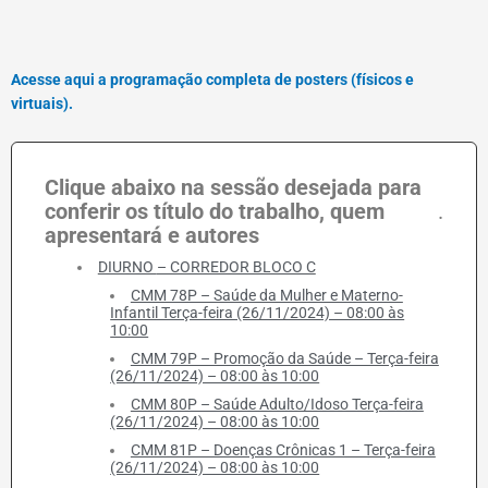
Acesse aqui a programação completa de posters (físicos e
virtuais).
Clique abaixo na sessão desejada para
conferir os título do trabalho, quem
.
apresentará e autores
DIURNO – CORREDOR BLOCO C
CMM 78P – Saúde da Mulher e Materno-
Infantil Terça-feira (26/11/2024) – 08:00 às
10:00
CMM 79P – Promoção da Saúde – Terça-feira
(26/11/2024) – 08:00 às 10:00
CMM 80P – Saúde Adulto/Idoso Terça-feira
(26/11/2024) – 08:00 às 10:00
CMM 81P – Doenças Crônicas 1 – Terça-feira
(26/11/2024) – 08:00 às 10:00