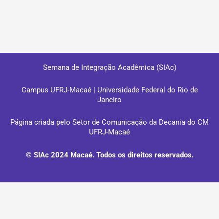
Semana de Integração Acadêmica (SIAc)
Campus UFRJ-Macaé | Universidade Federal do Rio de
Janeiro
Página criada pelo Setor de Comunicação da Decania do CM
UFRJ-Macaé
© SIAc 2024 Macaé. Todos os direitos reservados.