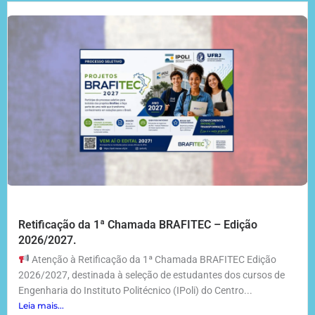
Retificação da 1ª Chamada BRAFITEC – Edição
2026/2027.
Atenção à Retificação da 1ª Chamada BRAFITEC Edição
2026/2027, destinada à seleção de estudantes dos cursos de
Engenharia do Instituto Politécnico (IPoli) do Centro...
Leia mais...