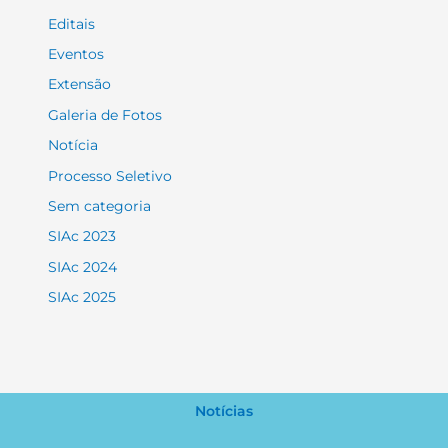
Editais
Eventos
Extensão
Galeria de Fotos
Notícia
Processo Seletivo
Sem categoria
SIAc 2023
SIAc 2024
SIAc 2025
Notícias