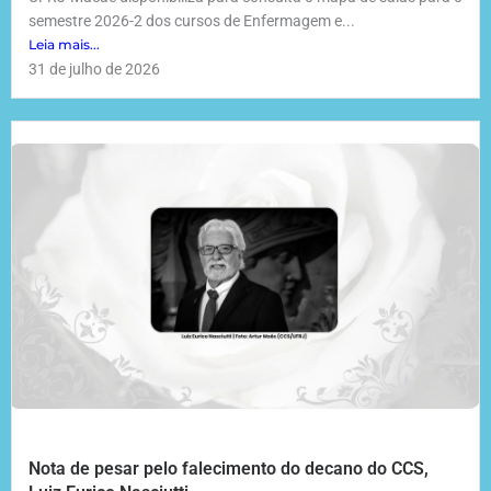
semestre 2026-2 dos cursos de Enfermagem e...
Leia mais...
31 de julho de 2026
Nota de pesar pelo falecimento do decano do CCS,