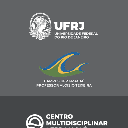
CAMPUS UFRJ-MACAÉ
PROFESSOR ALOÍSIO TEIXEIRA