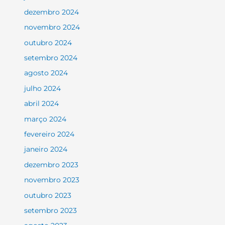
dezembro 2024
novembro 2024
outubro 2024
setembro 2024
agosto 2024
julho 2024
abril 2024
março 2024
fevereiro 2024
janeiro 2024
dezembro 2023
novembro 2023
outubro 2023
setembro 2023