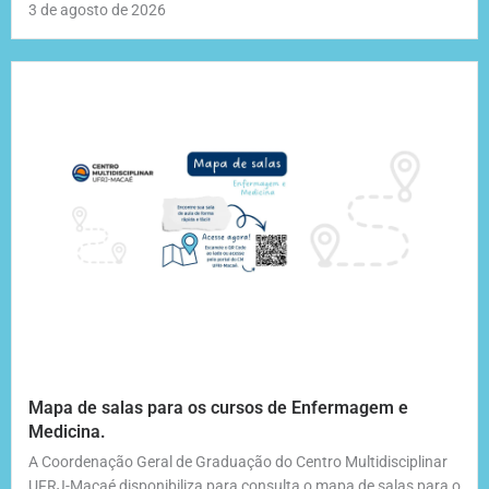
3 de agosto de 2026
Mapa de salas para os cursos de Enfermagem e
Medicina.
A Coordenação Geral de Graduação do Centro Multidisciplinar
UFRJ-Macaé disponibiliza para consulta o mapa de salas para o