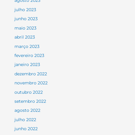
agosto 2023
julho 2023
junho 2023
maio 2023
abril 2023
março 2023
fevereiro 2023
janeiro 2023
dezembro 2022
novembro 2022
outubro 2022
setembro 2022
agosto 2022
julho 2022
junho 2022