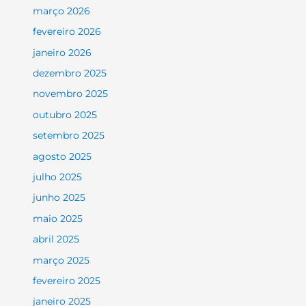
março 2026
fevereiro 2026
janeiro 2026
dezembro 2025
novembro 2025
outubro 2025
setembro 2025
agosto 2025
julho 2025
junho 2025
maio 2025
abril 2025
março 2025
fevereiro 2025
janeiro 2025