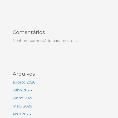
Comentários
Nenhum comentário para mostrar.
Arquivos
agosto 2026
julho 2026
junho 2026
maio 2026
abril 2026