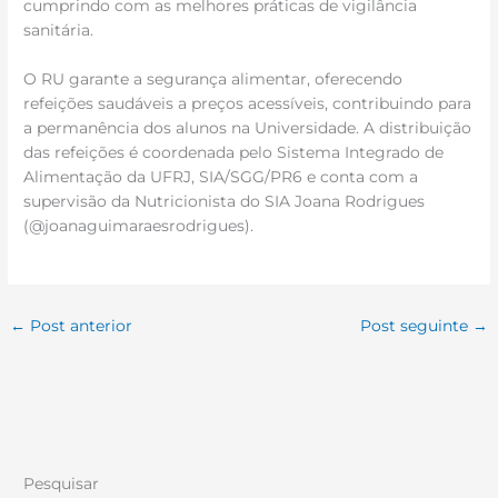
cumprindo com as melhores práticas de vigilância
sanitária.
O RU garante a segurança alimentar, oferecendo
refeições saudáveis a preços acessíveis, contribuindo para
a permanência dos alunos na Universidade. A distribuição
das refeições é coordenada pelo Sistema Integrado de
Alimentação da UFRJ, SIA/SGG/PR6 e conta com a
supervisão da Nutricionista do SIA Joana Rodrigues
(@joanaguimaraesrodrigues).
←
Post anterior
Post seguinte
→
Pesquisar