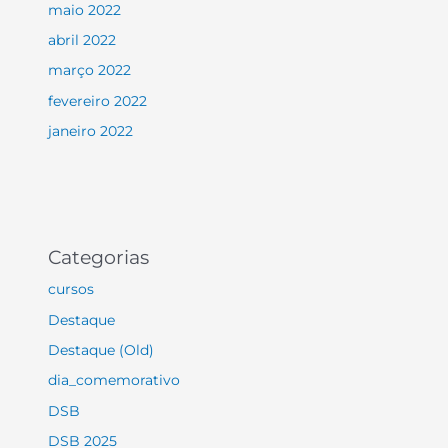
maio 2022
abril 2022
março 2022
fevereiro 2022
janeiro 2022
Categorias
cursos
Destaque
Destaque (Old)
dia_comemorativo
DSB
DSB 2025