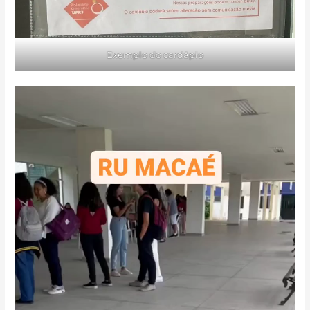
Exemplo do cardápio