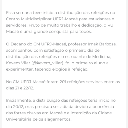
Essa semana teve início a distribuição das refeições no
Centro Multidisciplinar UFRJ-Macaé para estudantes e
servidores. Fruto de muito trabalho e dedicação, o RU
Macaé é uma grande conquista para todos.
O Decano do CM UFRJ-Macaé, professor Irnak Barbosa,
acompanhou com satisfação o primeiro dia de
distribuição das refeições e o estudante de Medicina,
Kevem Vilar (@kevem_villar), foi o primeiro aluno a
experimentar, tecendo elogios à refeição.
No CM UFRJ-Macaé foram 201 refeições servidas entre os
dias 21 e 22/12.
Inicialmente, a distribuição das refeições teria início no
dia 20/12, mas precisou ser adiada devido a ocorrência
das fortes chuvas em Macaé e a interdição da Cidade
Universitária pelos alagamentos.