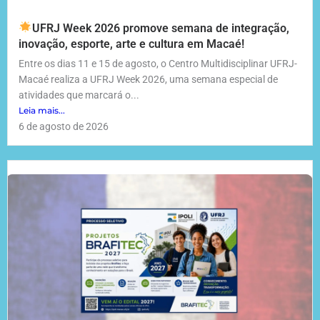
UFRJ Week 2026 promove semana de integração,
inovação, esporte, arte e cultura em Macaé!
Entre os dias 11 e 15 de agosto, o Centro Multidisciplinar UFRJ-
Macaé realiza a UFRJ Week 2026, uma semana especial de
atividades que marcará o...
Leia mais...
6 de agosto de 2026