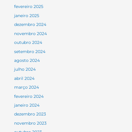
fevereiro 2025
janeiro 2025
dezembro 2024
novembro 2024
outubro 2024
setembro 2024
agosto 2024
julho 2024
abril 2024
março 2024
fevereiro 2024
janeiro 2024
dezembro 2023
novembro 2023