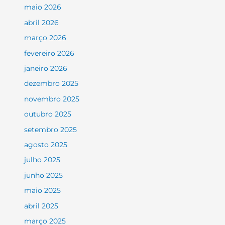
maio 2026
abril 2026
março 2026
fevereiro 2026
janeiro 2026
dezembro 2025
novembro 2025
outubro 2025
setembro 2025
agosto 2025
julho 2025
junho 2025
maio 2025
abril 2025
março 2025