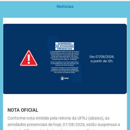
Notícias
NOTA OFICIAL
Conforme nota emitida pela reitoria da UFRJ (abaixo), as
atividades presenciais de hoje, 07/08/2026, estão suspensas a