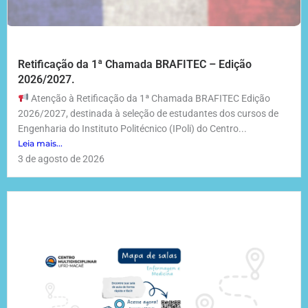
Retificação da 1ª Chamada BRAFITEC – Edição
2026/2027.
Atenção à Retificação da 1ª Chamada BRAFITEC Edição
2026/2027, destinada à seleção de estudantes dos cursos de
Engenharia do Instituto Politécnico (IPoli) do Centro...
Leia mais...
3 de agosto de 2026