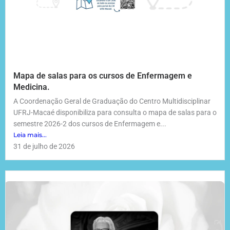
Mapa de salas para os cursos de Enfermagem e
Medicina.
A Coordenação Geral de Graduação do Centro Multidisciplinar
UFRJ-Macaé disponibiliza para consulta o mapa de salas para o
semestre 2026-2 dos cursos de Enfermagem e...
Leia mais...
31 de julho de 2026