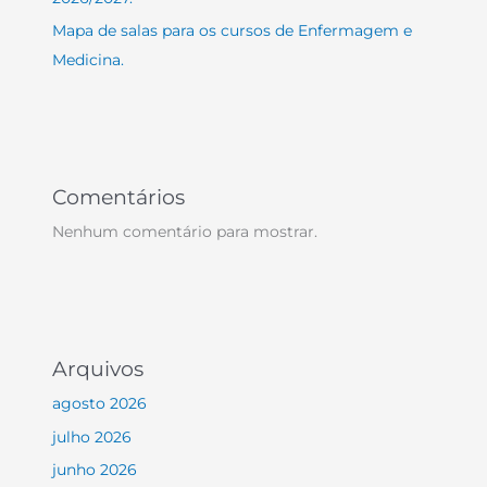
Mapa de salas para os cursos de Enfermagem e
Medicina.
Comentários
Nenhum comentário para mostrar.
Arquivos
agosto 2026
julho 2026
junho 2026