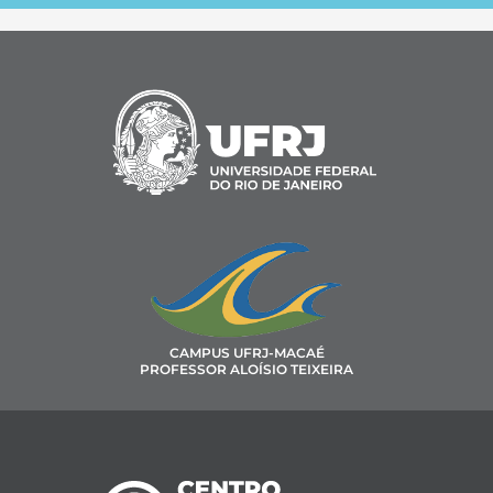
CAMPUS UFRJ-MACAÉ
PROFESSOR ALOÍSIO TEIXEIRA