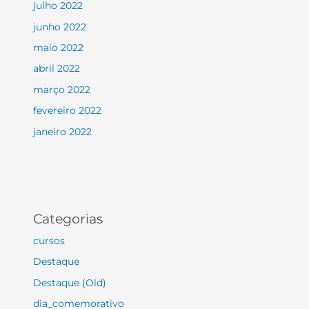
julho 2022
junho 2022
maio 2022
abril 2022
março 2022
fevereiro 2022
janeiro 2022
Categorias
cursos
Destaque
Destaque (Old)
dia_comemorativo