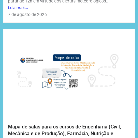
partir de 12h em virtude dos alertas meteorológicos...
Leia mais...
7 de agosto de 2026
Mapa de salas para os cursos de Engenharia (Civil,
Mecânica e de Produção), Farmácia, Nutrição e