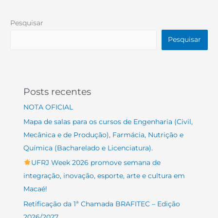
Pesquisar
Pesquisar
Posts recentes
NOTA OFICIAL
Mapa de salas para os cursos de Engenharia (Civil,
Mecânica e de Produção), Farmácia, Nutrição e
Química (Bacharelado e Licenciatura).
UFRJ Week 2026 promove semana de
integração, inovação, esporte, arte e cultura em
Macaé!
Retificação da 1ª Chamada BRAFITEC – Edição
2026/2027.