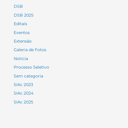
DSB
DSB 2025
Editais
Eventos
Extensão
Galeria de Fotos
Notícia
Processo Seletivo
Sem categoria
SIAc 2023
SIAc 2024
SIAc 2025