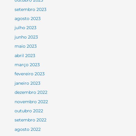
outubro 2023
setembro 2023
agosto 2023
julho 2023
junho 2023
maio 2023
abril 2023
março 2023
fevereiro 2023
janeiro 2023
dezembro 2022
novembro 2022
outubro 2022
setembro 2022
agosto 2022