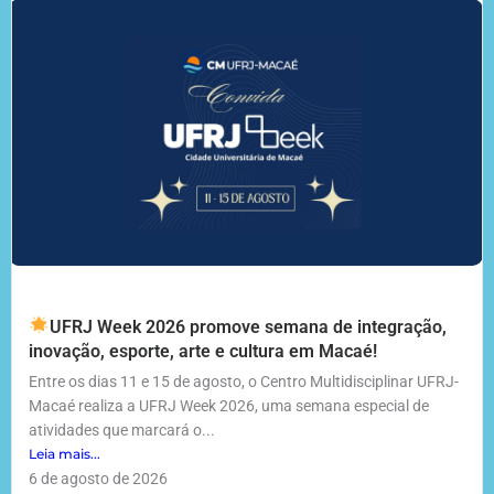
UFRJ Week 2026 promove semana de integração,
inovação, esporte, arte e cultura em Macaé!
Entre os dias 11 e 15 de agosto, o Centro Multidisciplinar UFRJ-
Macaé realiza a UFRJ Week 2026, uma semana especial de
atividades que marcará o...
Leia mais...
6 de agosto de 2026