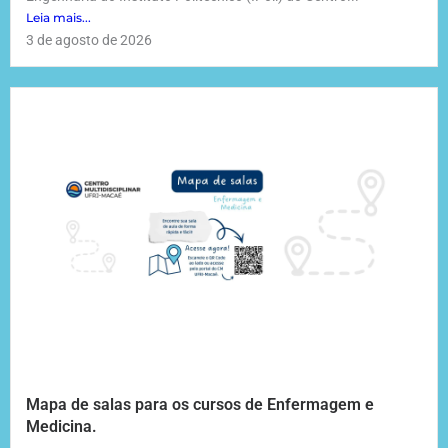
Leia mais...
3 de agosto de 2026
Mapa de salas para os cursos de Enfermagem e
Medicina.