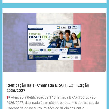
Retificação da 1ª Chamada BRAFITEC – Edição
2026/2027.
Atenção à Retificação da 1ª Chamada BRAFITEC Edição
2026/2027, destinada à seleção de estudantes dos cursos de
Engenharia do Instituto Politécnico (IPoli) do Centro...