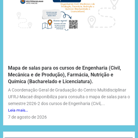
Mapa de salas para os cursos de Engenharia (Civil,
Mecânica e de Produção), Farmácia, Nutrição e
Química (Bacharelado e Licenciatura).
A Coordenação Geral de Graduação do Centro Multidisciplinar
UFRJ-Macaé disponibiliza para consulta o mapa de salas para o
semestre 2026-2 dos cursos de Engenharia (Civil,...
Leia mais...
7 de agosto de 2026