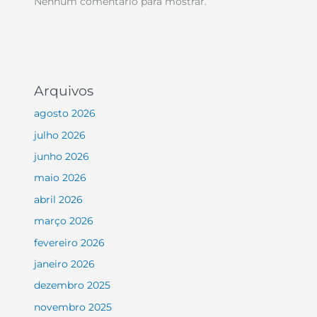
Nenhum comentário para mostrar.
Arquivos
agosto 2026
julho 2026
junho 2026
maio 2026
abril 2026
março 2026
fevereiro 2026
janeiro 2026
dezembro 2025
novembro 2025