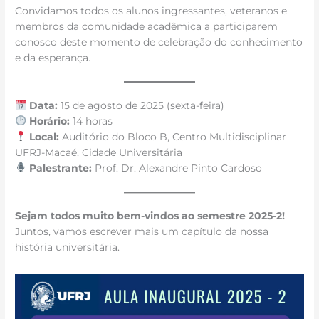
Convidamos todos os alunos ingressantes, veteranos e
membros da comunidade acadêmica a participarem
conosco deste momento de celebração do conhecimento
e da esperança.
Data:
15 de agosto de 2025 (sexta-feira)
Horário:
14 horas
Local:
Auditório do Bloco B, Centro Multidisciplinar
UFRJ-Macaé, Cidade Universitária
Palestrante:
Prof. Dr. Alexandre Pinto Cardoso
Sejam todos muito bem-vindos ao semestre 2025-2!
Juntos, vamos escrever mais um capítulo da nossa
história universitária.