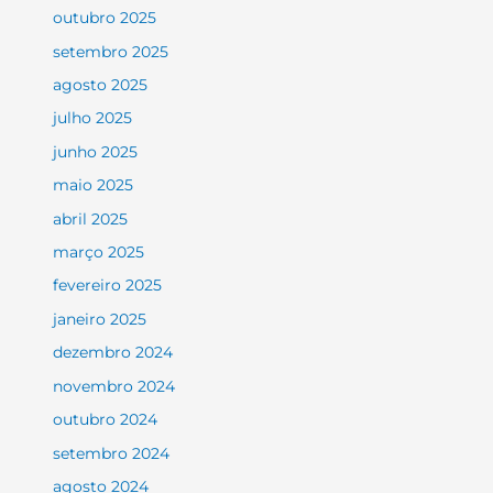
outubro 2025
setembro 2025
agosto 2025
julho 2025
junho 2025
maio 2025
abril 2025
março 2025
fevereiro 2025
janeiro 2025
dezembro 2024
novembro 2024
outubro 2024
setembro 2024
agosto 2024