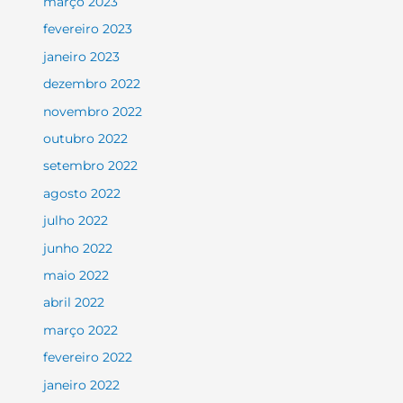
março 2023
fevereiro 2023
janeiro 2023
dezembro 2022
novembro 2022
outubro 2022
setembro 2022
agosto 2022
julho 2022
junho 2022
maio 2022
abril 2022
março 2022
fevereiro 2022
janeiro 2022