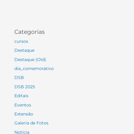
Categorias
cursos
Destaque
Destaque (Old)
dia_comemorativo
DSB
DSB 2025
Editais
Eventos
Extensão
Galeria de Fotos
Notícia