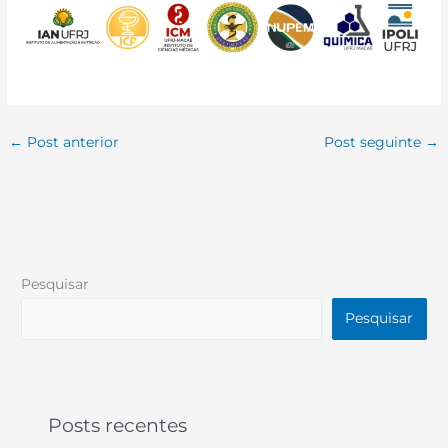
←
Post anterior
Post seguinte
→
Pesquisar
Pesquisar
Posts recentes