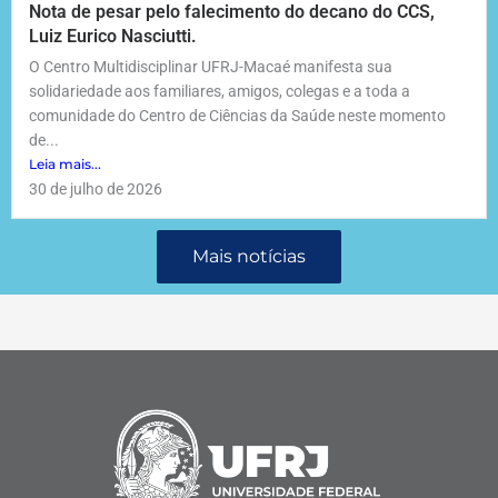
Nota de pesar pelo falecimento do decano do CCS,
Luiz Eurico Nasciutti.
O Centro Multidisciplinar UFRJ-Macaé manifesta sua
solidariedade aos familiares, amigos, colegas e a toda a
comunidade do Centro de Ciências da Saúde neste momento
de...
Leia mais...
30 de julho de 2026
Mais notícias