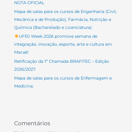
NOTA OFICIAL
Mapa de salas para os cursos de Engenharia (Civil,
Mecânica e de Produção), Farmácia, Nutrição e
Química (Bacharelado e Licenciatura).
UFRJ Week 2026 promove semana de
integração, inovação, esporte, arte e cultura em
Macaé!
Retificação da 1ª Chamada BRAFITEC – Edição
2026/2027.
Mapa de salas para os cursos de Enfermagem e
Medicina.
Comentários