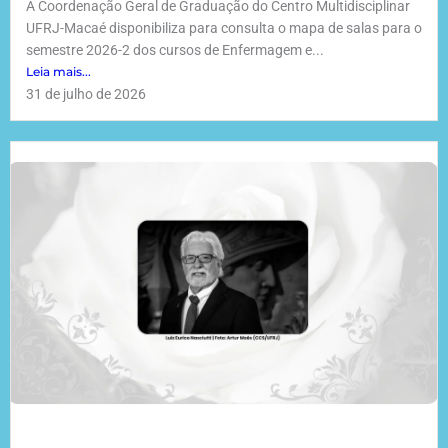
A Coordenação Geral de Graduação do Centro Multidisciplinar
UFRJ-Macaé disponibiliza para consulta o mapa de salas para o
semestre 2026-2 dos cursos de Enfermagem e...
Leia mais...
31 de julho de 2026