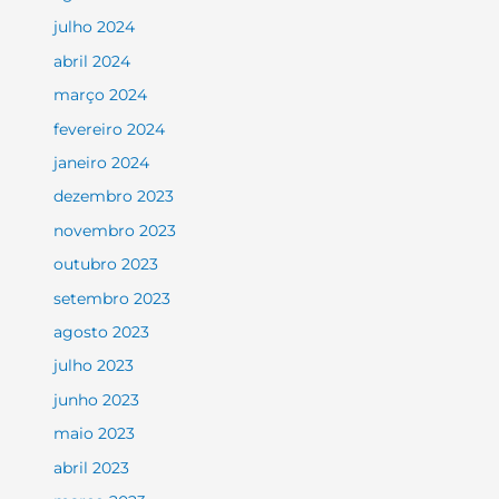
julho 2024
abril 2024
março 2024
fevereiro 2024
janeiro 2024
dezembro 2023
novembro 2023
outubro 2023
setembro 2023
agosto 2023
julho 2023
junho 2023
maio 2023
abril 2023