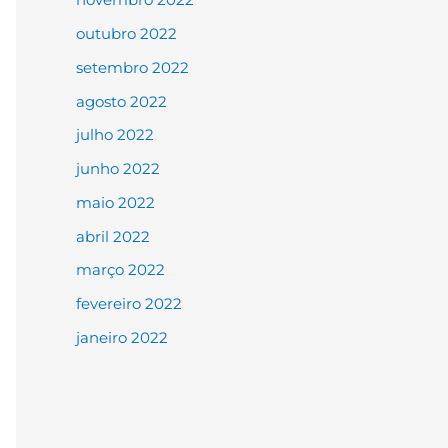
outubro 2022
setembro 2022
agosto 2022
julho 2022
junho 2022
maio 2022
abril 2022
março 2022
fevereiro 2022
janeiro 2022