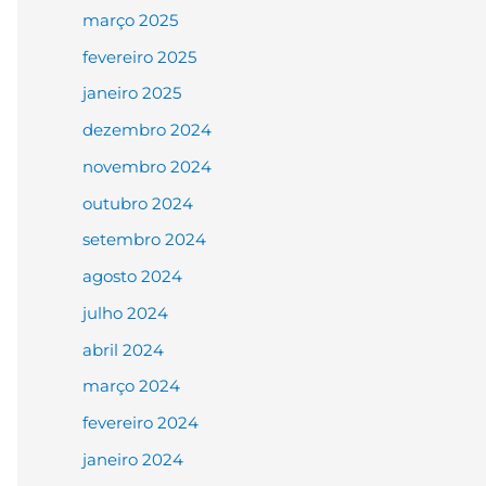
março 2025
fevereiro 2025
janeiro 2025
dezembro 2024
novembro 2024
outubro 2024
setembro 2024
agosto 2024
julho 2024
abril 2024
março 2024
fevereiro 2024
janeiro 2024