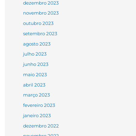
dezembro 2023
novembro 2023
outubro 2023
setembro 2023
agosto 2023
julho 2023
junho 2023
maio 2023
abril 2023
março 2023
fevereiro 2023
janeiro 2023
dezembro 2022
novembro 2022