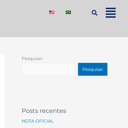
Pesquisar
Pesquisar
Posts recentes
NOTA OFICIAL