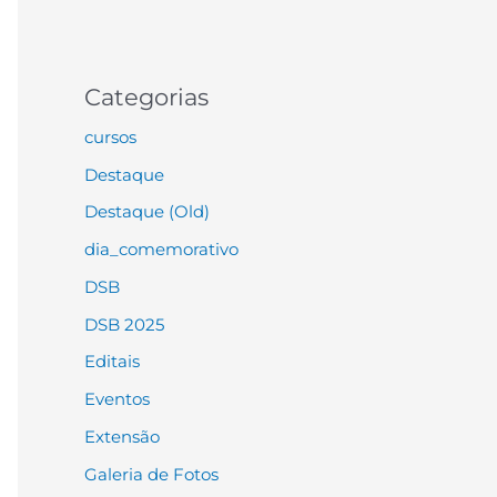
Categorias
cursos
Destaque
Destaque (Old)
dia_comemorativo
DSB
DSB 2025
Editais
Eventos
Extensão
Galeria de Fotos