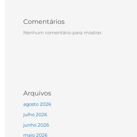
Comentários
Nenhum comentário para mostrar.
Arquivos
agosto 2026
julho 2026
junho 2026
maio 2026