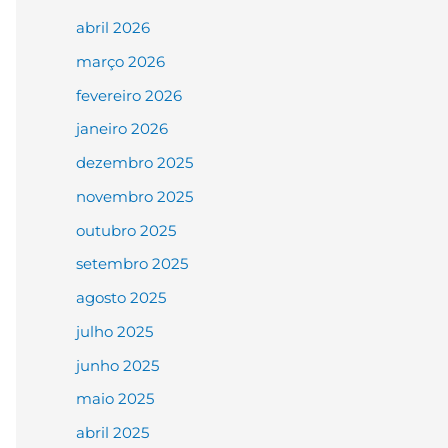
abril 2026
março 2026
fevereiro 2026
janeiro 2026
dezembro 2025
novembro 2025
outubro 2025
setembro 2025
agosto 2025
julho 2025
junho 2025
maio 2025
abril 2025