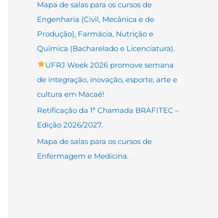
Mapa de salas para os cursos de
Engenharia (Civil, Mecânica e de
Produção), Farmácia, Nutrição e
Química (Bacharelado e Licenciatura).
UFRJ Week 2026 promove semana
de integração, inovação, esporte, arte e
cultura em Macaé!
Retificação da 1ª Chamada BRAFITEC –
Edição 2026/2027.
Mapa de salas para os cursos de
Enfermagem e Medicina.