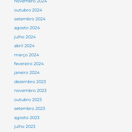
novembro 2024
outubro 2024
setembro 2024
agosto 2024
julho 2024
abril 2024
março 2024
fevereiro 2024
janeiro 2024
dezembro 2023
novembro 2023
outubro 2023
setembro 2023
agosto 2023
julho 2023