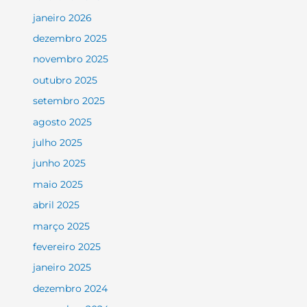
janeiro 2026
dezembro 2025
novembro 2025
outubro 2025
setembro 2025
agosto 2025
julho 2025
junho 2025
maio 2025
abril 2025
março 2025
fevereiro 2025
janeiro 2025
dezembro 2024