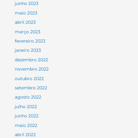
junho 2023
maio 2023
abril 2023
março 2023
fevereiro 2023
janeiro 2023
dezembro 2022
novembro 2022
outubro 2022
setembro 2022
agosto 2022
julho 2022
junho 2022
maio 2022
abril 2022