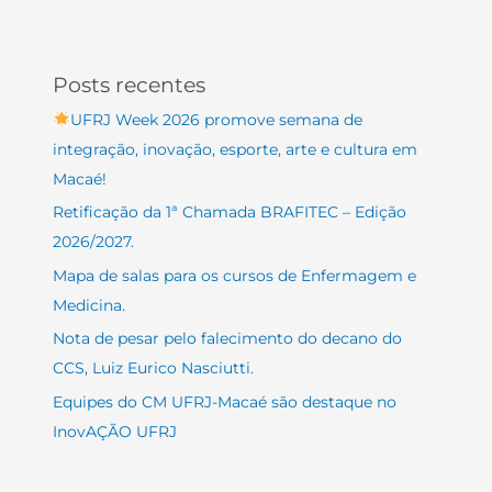
Posts recentes
UFRJ Week 2026 promove semana de
integração, inovação, esporte, arte e cultura em
Macaé!
Retificação da 1ª Chamada BRAFITEC – Edição
2026/2027.
Mapa de salas para os cursos de Enfermagem e
Medicina.
Nota de pesar pelo falecimento do decano do
CCS, Luiz Eurico Nasciutti.
Equipes do CM UFRJ-Macaé são destaque no
InovAÇÃO UFRJ