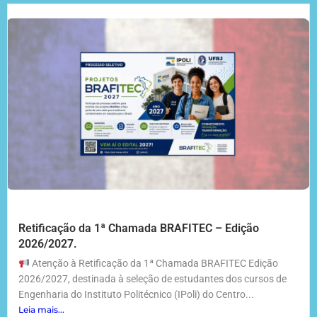
Retificação da 1ª Chamada BRAFITEC – Edição
2026/2027.
Atenção à Retificação da 1ª Chamada BRAFITEC Edição
2026/2027, destinada à seleção de estudantes dos cursos de
Engenharia do Instituto Politécnico (IPoli) do Centro...
Leia mais...