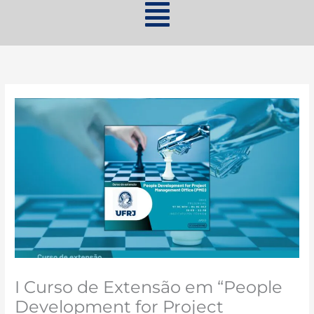
I Curso de Extensão em “People
Development for Project