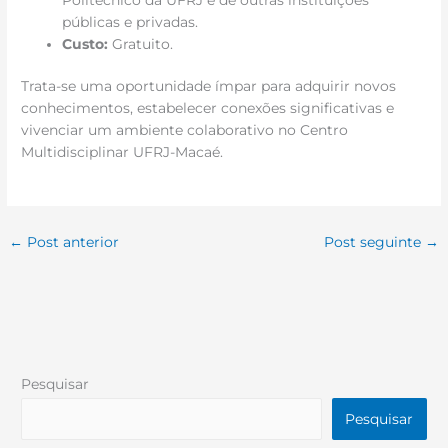
públicas e privadas.
Custo:
Gratuito.
Trata-se uma oportunidade ímpar para adquirir novos
conhecimentos, estabelecer conexões significativas e
vivenciar um ambiente colaborativo no Centro
Multidisciplinar UFRJ-Macaé.
←
Post anterior
Post seguinte
→
Pesquisar
Pesquisar