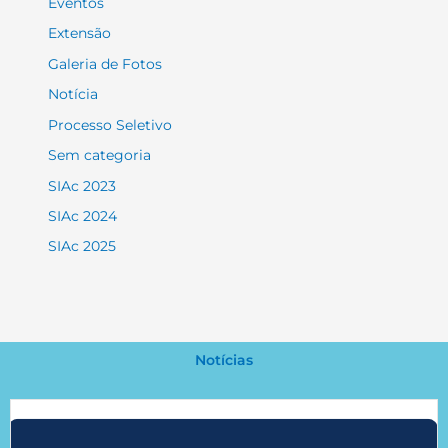
Eventos
Extensão
Galeria de Fotos
Notícia
Processo Seletivo
Sem categoria
SIAc 2023
SIAc 2024
SIAc 2025
Notícias