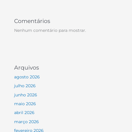
Comentários
Nenhum comentário para mostrar.
Arquivos
agosto 2026
julho 2026
junho 2026
maio 2026
abril 2026
março 2026
fevereiro 2026