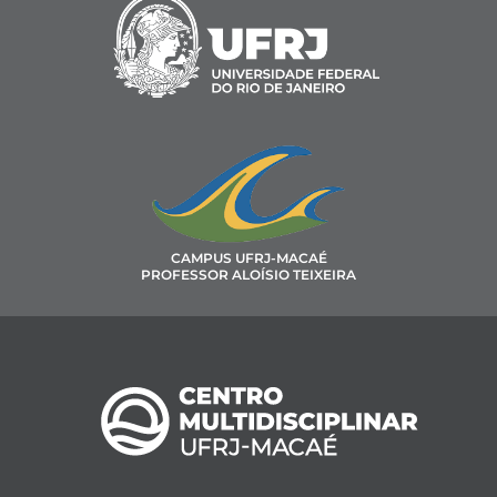
CAMPUS UFRJ-MACAÉ
PROFESSOR ALOÍSIO TEIXEIRA