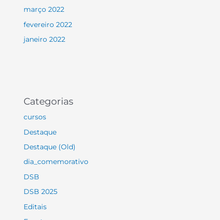
março 2022
fevereiro 2022
janeiro 2022
Categorias
cursos
Destaque
Destaque (Old)
dia_comemorativo
DSB
DSB 2025
Editais