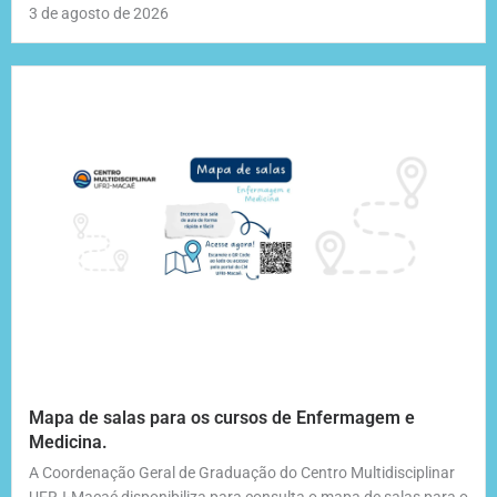
3 de agosto de 2026
Mapa de salas para os cursos de Enfermagem e
Medicina.
A Coordenação Geral de Graduação do Centro Multidisciplinar