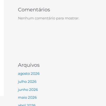
Comentários
Nenhum comentário para mostrar.
Arquivos
agosto 2026
julho 2026
junho 2026
maio 2026
abril 2026