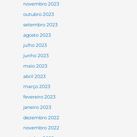
novembro 2023
outubro 2023
setembro 2023
agosto 2023
julho 2023
junho 2023
maio 2023
abril 2023
março 2023
fevereiro 2023
janeiro 2023
dezembro 2022
novembro 2022