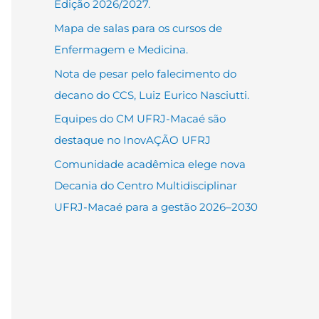
Edição 2026/2027.
Mapa de salas para os cursos de
Enfermagem e Medicina.
Nota de pesar pelo falecimento do
decano do CCS, Luiz Eurico Nasciutti.
Equipes do CM UFRJ-Macaé são
destaque no InovAÇÃO UFRJ
Comunidade acadêmica elege nova
Decania do Centro Multidisciplinar
UFRJ-Macaé para a gestão 2026–2030