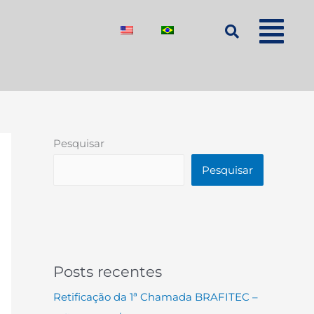
Pesquisar
Pesquisar
Posts recentes
Retificação da 1ª Chamada BRAFITEC –