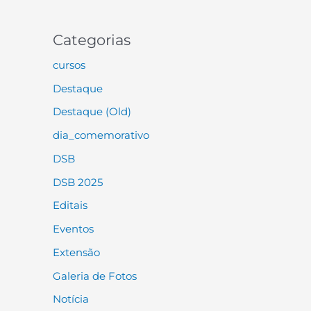
Categorias
cursos
Destaque
Destaque (Old)
dia_comemorativo
DSB
DSB 2025
Editais
Eventos
Extensão
Galeria de Fotos
Notícia