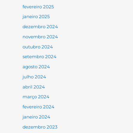
fevereiro 2025
janeiro 2025
dezembro 2024
novembro 2024
outubro 2024
setembro 2024
agosto 2024
julho 2024
abril 2024
março 2024
fevereiro 2024
janeiro 2024
dezembro 2023