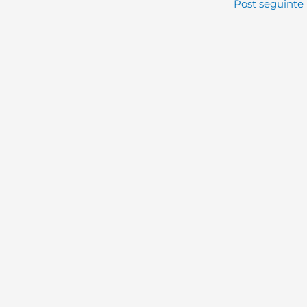
Post seguinte