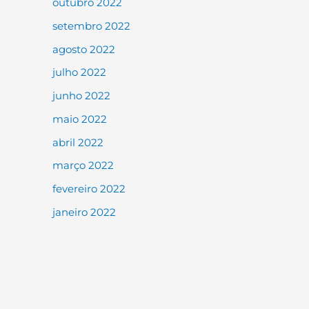
outubro 2022
setembro 2022
agosto 2022
julho 2022
junho 2022
maio 2022
abril 2022
março 2022
fevereiro 2022
janeiro 2022