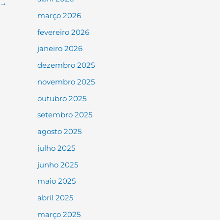
→
março 2026
fevereiro 2026
janeiro 2026
dezembro 2025
novembro 2025
outubro 2025
setembro 2025
agosto 2025
julho 2025
junho 2025
maio 2025
abril 2025
março 2025