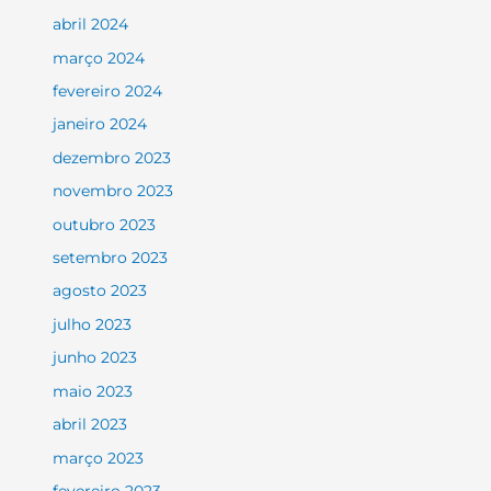
abril 2024
março 2024
fevereiro 2024
janeiro 2024
dezembro 2023
novembro 2023
outubro 2023
setembro 2023
agosto 2023
julho 2023
junho 2023
maio 2023
abril 2023
março 2023
fevereiro 2023