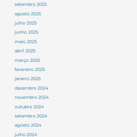
setembro 2025
agosto 2025
julho 2025
junho 2025
maio 2025
abril 2025
março 2025
fevereiro 2025
janeiro 2025
dezembro 2024
novembro 2024
outubro 2024
setembro 2024
agosto 2024
julho 2024