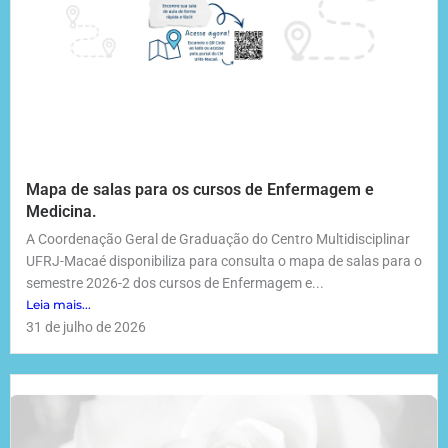
Mapa de salas para os cursos de Enfermagem e
Medicina.
A Coordenação Geral de Graduação do Centro Multidisciplinar
UFRJ-Macaé disponibiliza para consulta o mapa de salas para o
semestre 2026-2 dos cursos de Enfermagem e...
Leia mais...
31 de julho de 2026