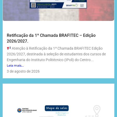
Retificação da 1ª Chamada BRAFITEC – Edição
2026/2027.
Atenção à Retificação da 1ª Chamada BRAFITEC Edição
2026/2027, destinada à seleção de estudantes dos cursos de
Engenharia do Instituto Politécnico (IPoli) do Centro...
Leia mais...
3 de agosto de 2026