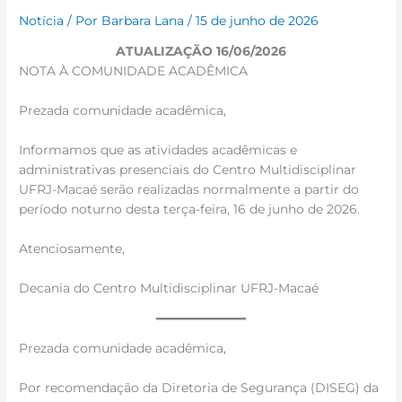
Notícia
/ Por
Barbara Lana
/
15 de junho de 2026
ATUALIZAÇÃO 16/06/2026
NOTA À COMUNIDADE ACADÊMICA
Prezada comunidade acadêmica,
Informamos que as atividades acadêmicas e
administrativas presenciais do Centro Multidisciplinar
UFRJ-Macaé serão realizadas normalmente a partir do
período noturno desta terça-feira, 16 de junho de 2026.
Atenciosamente,
Decania do Centro Multidisciplinar UFRJ-Macaé
Prezada comunidade acadêmica,
Por recomendação da Diretoria de Segurança (DISEG) da