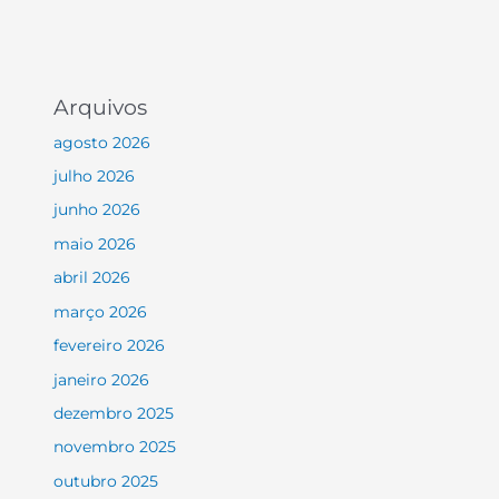
Arquivos
agosto 2026
julho 2026
junho 2026
maio 2026
abril 2026
março 2026
fevereiro 2026
janeiro 2026
dezembro 2025
novembro 2025
outubro 2025