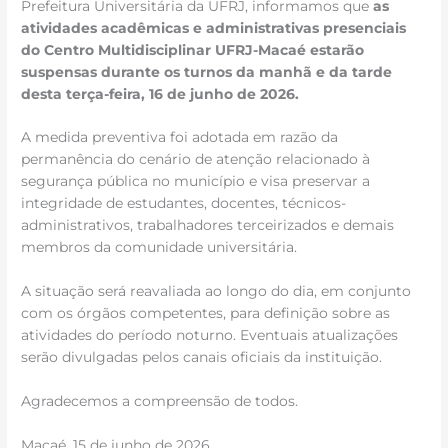
Prefeitura Universitária da UFRJ, informamos que
as
atividades acadêmicas e administrativas presenciais
do Centro Multidisciplinar UFRJ-Macaé estarão
suspensas durante os turnos da manhã e da tarde
desta terça-feira, 16 de junho de 2026.
A medida preventiva foi adotada em razão da
permanência do cenário de atenção relacionado à
segurança pública no município e visa preservar a
integridade de estudantes, docentes, técnicos-
administrativos, trabalhadores terceirizados e demais
membros da comunidade universitária.
A situação será reavaliada ao longo do dia, em conjunto
com os órgãos competentes, para definição sobre as
atividades do período noturno. Eventuais atualizações
serão divulgadas pelos canais oficiais da instituição.
Agradecemos a compreensão de todos.
Macaé, 15 de junho de 2026.