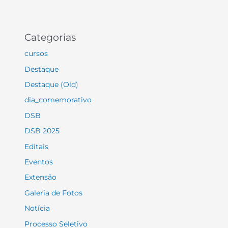
Categorias
cursos
Destaque
Destaque (Old)
dia_comemorativo
DSB
DSB 2025
Editais
Eventos
Extensão
Galeria de Fotos
Notícia
Processo Seletivo