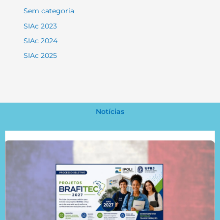
Sem categoria
SIAc 2023
SIAc 2024
SIAc 2025
Notícias