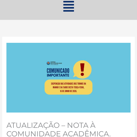
ATUALIZAÇÃO – NOTA À
COMUNIDADE ACADÊMICA.