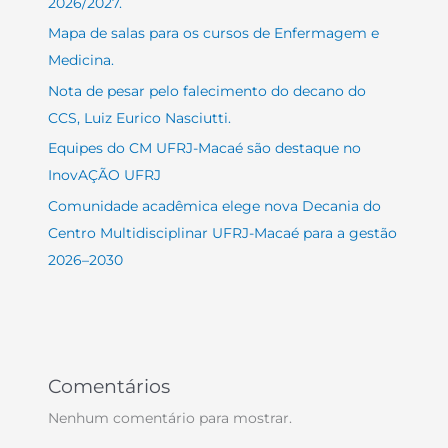
2026/2027.
Mapa de salas para os cursos de Enfermagem e
Medicina.
Nota de pesar pelo falecimento do decano do
CCS, Luiz Eurico Nasciutti.
Equipes do CM UFRJ-Macaé são destaque no
InovAÇÃO UFRJ
Comunidade acadêmica elege nova Decania do
Centro Multidisciplinar UFRJ-Macaé para a gestão
2026–2030
Comentários
Nenhum comentário para mostrar.