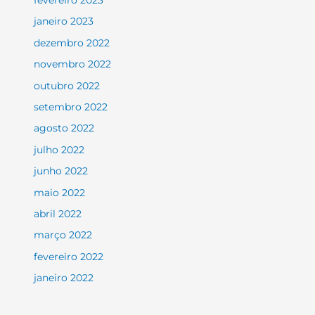
janeiro 2023
dezembro 2022
novembro 2022
outubro 2022
setembro 2022
agosto 2022
julho 2022
junho 2022
maio 2022
abril 2022
março 2022
fevereiro 2022
janeiro 2022