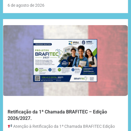
6 de agosto de 2026
Retificação da 1ª Chamada BRAFITEC – Edição
2026/2027.
Atenção à Retificação da 1ª Chamada BRAFITEC Edição