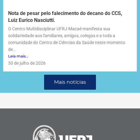
Nota de pesar pelo falecimento do decano do CCS,
Luiz Eurico Nasciutti.
O Centro Multidisciplinar UFRJ-Macaé manifesta sua
solidariedade aos familiares, amigos, colegas e a toda a
comunidade do Centro de Ciências da Saúde neste momento
de...
Leia mais...
30 de julho de 2026
Mais notícias