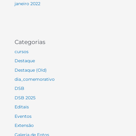
janeiro 2022
Categorias
cursos
Destaque
Destaque (Old)
dia_comemorativo
DSB
DSB 2025
Editais
Eventos
Extensão
Galeria de Fotos