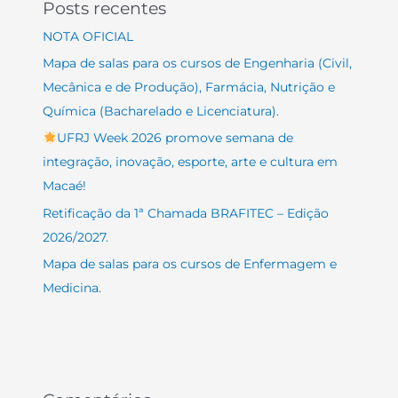
Posts recentes
NOTA OFICIAL
Mapa de salas para os cursos de Engenharia (Civil,
Mecânica e de Produção), Farmácia, Nutrição e
Química (Bacharelado e Licenciatura).
UFRJ Week 2026 promove semana de
integração, inovação, esporte, arte e cultura em
Macaé!
Retificação da 1ª Chamada BRAFITEC – Edição
2026/2027.
Mapa de salas para os cursos de Enfermagem e
Medicina.