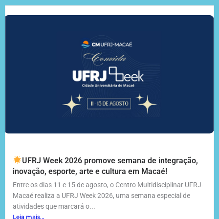
UFRJ Week 2026 promove semana de integração,
inovação, esporte, arte e cultura em Macaé!
Entre os dias 11 e 15 de agosto, o Centro Multidisciplinar UFRJ-
Macaé realiza a UFRJ Week 2026, uma semana especial de
atividades que marcará o...
Leia mais...