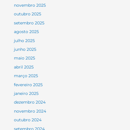
novembro 2025
outubro 2025
setembro 2025
agosto 2025
julho 2025
junho 2025
maio 2025
abril 2025
março 2025
fevereiro 2025
janeiro 2025
dezembro 2024
novembro 2024
outubro 2024
setembro 2024