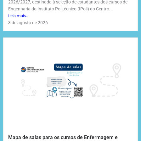
2026/2027, destinada à seleção de estudantes dos cursos de
Engenharia do Instituto Politécnico (IPoli) do Centro...
Leia mais...
3 de agosto de 2026
Mapa de salas para os cursos de Enfermagem e