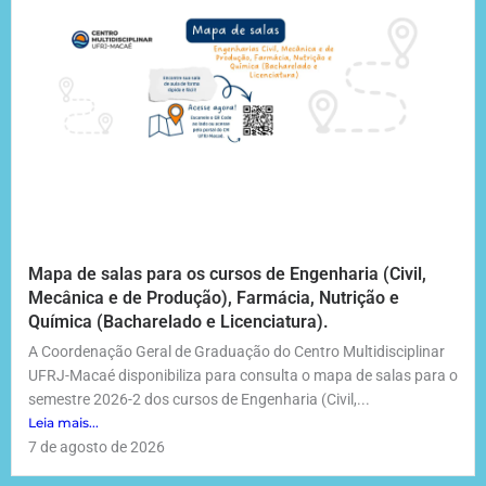
Mapa de salas para os cursos de Engenharia (Civil,
Mecânica e de Produção), Farmácia, Nutrição e
Química (Bacharelado e Licenciatura).
A Coordenação Geral de Graduação do Centro Multidisciplinar
UFRJ-Macaé disponibiliza para consulta o mapa de salas para o
semestre 2026-2 dos cursos de Engenharia (Civil,...
Leia mais...
7 de agosto de 2026