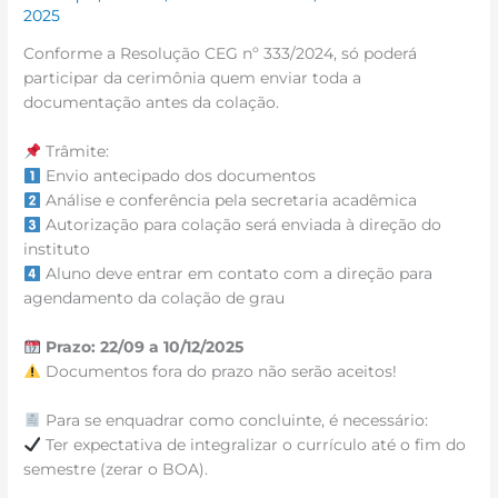
2025
Conforme a Resolução CEG nº 333/2024, só poderá
participar da cerimônia quem enviar toda a
documentação antes da colação.
Trâmite:
Envio antecipado dos documentos
Análise e conferência pela secretaria acadêmica
Autorização para colação será enviada à direção do
instituto
Aluno deve entrar em contato com a direção para
agendamento da colação de grau
Prazo: 22/09 a 10/12/2025
Documentos fora do prazo não serão aceitos!
Para se enquadrar como concluinte, é necessário:
Ter expectativa de integralizar o currículo até o fim do
semestre (zerar o BOA).