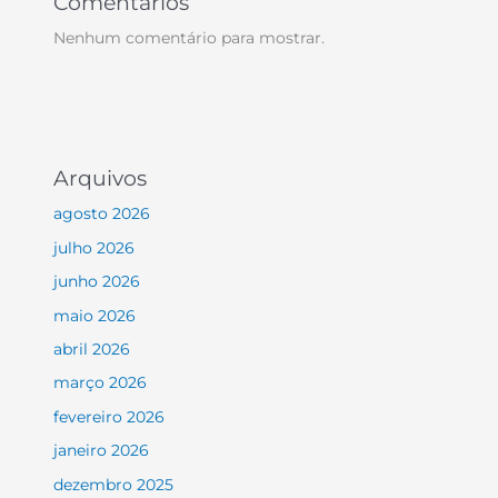
Comentários
Nenhum comentário para mostrar.
Arquivos
agosto 2026
julho 2026
junho 2026
maio 2026
abril 2026
março 2026
fevereiro 2026
janeiro 2026
dezembro 2025