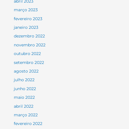
abril 2023
março 2023
fevereiro 2023
janeiro 2023
dezembro 2022
novembro 2022
outubro 2022
setembro 2022
agosto 2022
julho 2022
junho 2022
maio 2022
abril 2022
março 2022
fevereiro 2022