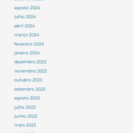
agosto 2024
julho 2024
abril 2024
março 2024
fevereiro 2024
janeiro 2024
dezembro 2023
novembro 2023
outubro 2023
setembro 2023
agosto 2023
julho 2023
junho 2023
maio 2023