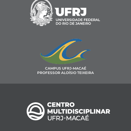
CAMPUS UFRJ-MACAÉ
PROFESSOR ALOÍSIO TEIXEIRA