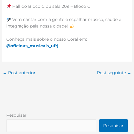
Hall do Bloco C ou sala 209 – Bloco C
Vem cantar com a gente e espalhar música, saúde e
integração pela nossa cidade!
Conheça mais sobre o nosso Coral em:
@oficinas_musicais_ufrj
←
Post anterior
Post seguinte
→
Pesquisar
Pesquisar