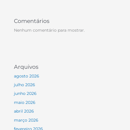
Comentários
Nenhum comentário para mostrar.
Arquivos
agosto 2026
julho 2026
junho 2026
maio 2026
abril 2026
março 2026
fevereiro 2026