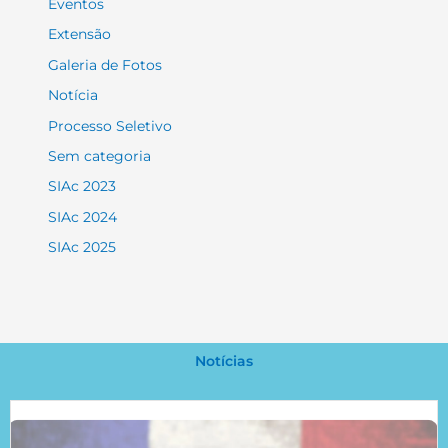
Eventos
Extensão
Galeria de Fotos
Notícia
Processo Seletivo
Sem categoria
SIAc 2023
SIAc 2024
SIAc 2025
Notícias