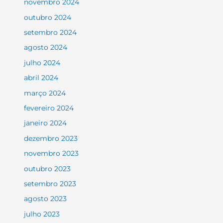
novembro 2024
outubro 2024
setembro 2024
agosto 2024
julho 2024
abril 2024
março 2024
fevereiro 2024
janeiro 2024
dezembro 2023
novembro 2023
outubro 2023
setembro 2023
agosto 2023
julho 2023