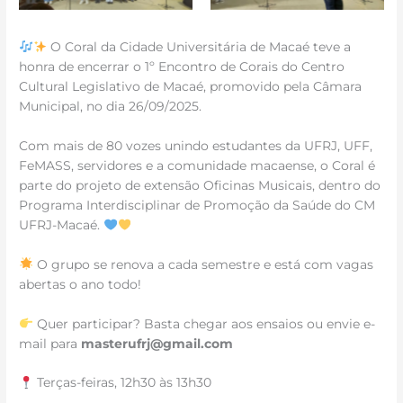
O Coral da Cidade Universitária de Macaé teve a
honra de encerrar o 1º Encontro de Corais do Centro
Cultural Legislativo de Macaé, promovido pela Câmara
Municipal, no dia 26/09/2025.
Com mais de 80 vozes unindo estudantes da UFRJ, UFF,
FeMASS, servidores e a comunidade macaense, o Coral é
parte do projeto de extensão Oficinas Musicais, dentro do
Programa Interdisciplinar de Promoção da Saúde do CM
UFRJ-Macaé.
O grupo se renova a cada semestre e está com vagas
abertas o ano todo!
Quer participar? Basta chegar aos ensaios ou envie e-
mail para
masterufrj@gmail.com
Terças-feiras, 12h30 às 13h30