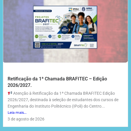
Retificação da 1ª Chamada BRAFITEC – Edição
2026/2027.
Atenção à Retificação da 1ª Chamada BRAFITEC Edição
2026/2027, destinada à seleção de estudantes dos cursos de
Engenharia do Instituto Politécnico (IPoli) do Centro...
Leia mais...
3 de agosto de 2026