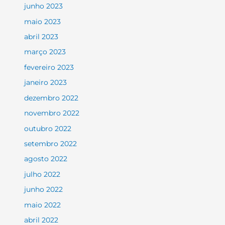
junho 2023
maio 2023
abril 2023
março 2023
fevereiro 2023
janeiro 2023
dezembro 2022
novembro 2022
outubro 2022
setembro 2022
agosto 2022
julho 2022
junho 2022
maio 2022
abril 2022