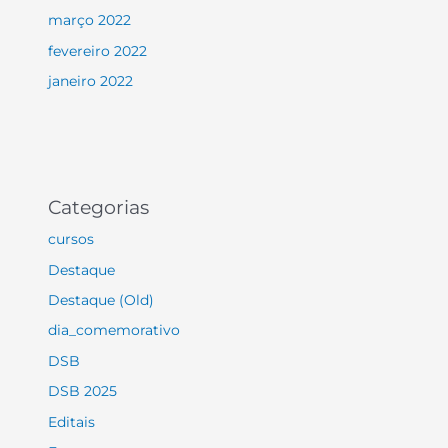
março 2022
fevereiro 2022
janeiro 2022
Categorias
cursos
Destaque
Destaque (Old)
dia_comemorativo
DSB
DSB 2025
Editais