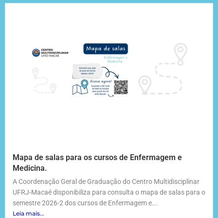
Mapa de salas para os cursos de Enfermagem e
Medicina.
A Coordenação Geral de Graduação do Centro Multidisciplinar
UFRJ-Macaé disponibiliza para consulta o mapa de salas para o
semestre 2026-2 dos cursos de Enfermagem e...
Leia mais...