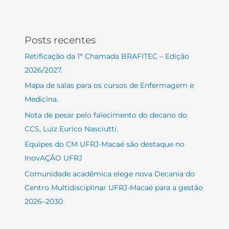
Posts recentes
Retificação da 1ª Chamada BRAFITEC – Edição
2026/2027.
Mapa de salas para os cursos de Enfermagem e
Medicina.
Nota de pesar pelo falecimento do decano do
CCS, Luiz Eurico Nasciutti.
Equipes do CM UFRJ-Macaé são destaque no
InovAÇÃO UFRJ
Comunidade acadêmica elege nova Decania do
Centro Multidisciplinar UFRJ-Macaé para a gestão
2026–2030