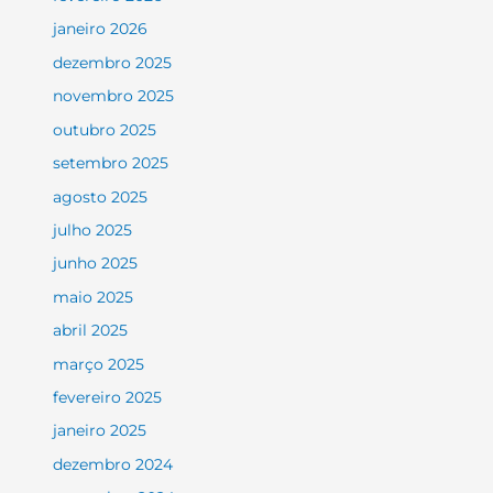
janeiro 2026
dezembro 2025
novembro 2025
outubro 2025
setembro 2025
agosto 2025
julho 2025
junho 2025
maio 2025
abril 2025
março 2025
fevereiro 2025
janeiro 2025
dezembro 2024