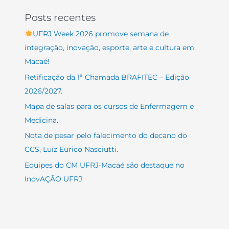
Posts recentes
UFRJ Week 2026 promove semana de
integração, inovação, esporte, arte e cultura em
Macaé!
Retificação da 1ª Chamada BRAFITEC – Edição
2026/2027.
Mapa de salas para os cursos de Enfermagem e
Medicina.
Nota de pesar pelo falecimento do decano do
CCS, Luiz Eurico Nasciutti.
Equipes do CM UFRJ-Macaé são destaque no
InovAÇÃO UFRJ