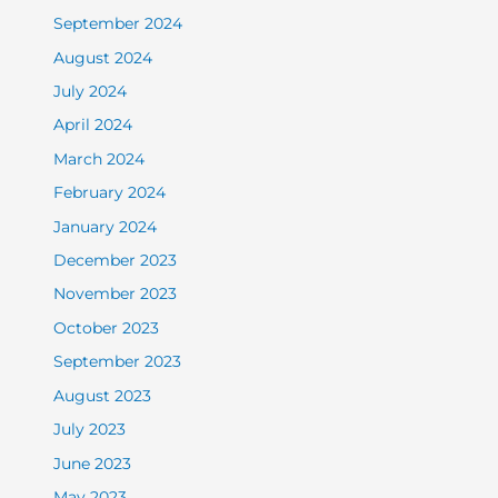
September 2024
August 2024
July 2024
April 2024
March 2024
February 2024
January 2024
December 2023
November 2023
October 2023
September 2023
August 2023
July 2023
June 2023
May 2023