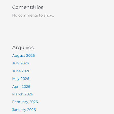
Comentários
No comments to show.
Arquivos
August 2026
July 2026
June 2026
May 2026
April 2026
March 2026
February 2026
January 2026