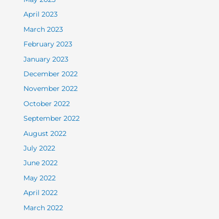
April 2023
March 2023
February 2023
January 2023
December 2022
November 2022
October 2022
September 2022
August 2022
July 2022
June 2022
May 2022
April 2022
March 2022