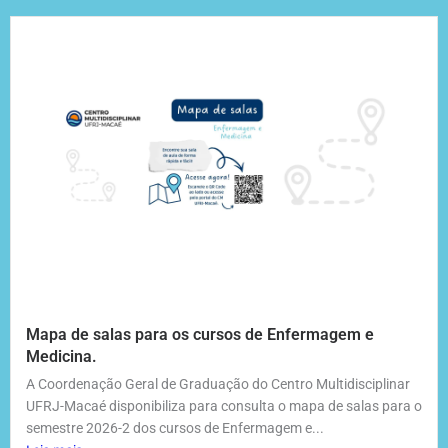
Mapa de salas para os cursos de Enfermagem e
Medicina.
A Coordenação Geral de Graduação do Centro Multidisciplinar
UFRJ-Macaé disponibiliza para consulta o mapa de salas para o
semestre 2026-2 dos cursos de Enfermagem e...