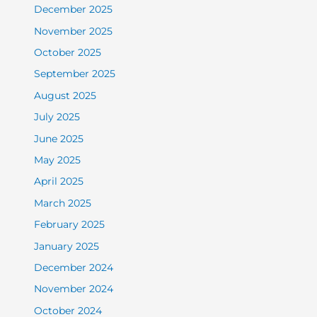
December 2025
November 2025
October 2025
September 2025
August 2025
July 2025
June 2025
May 2025
April 2025
March 2025
February 2025
January 2025
December 2024
November 2024
October 2024