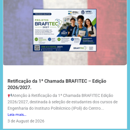
Retificação da 1ª Chamada BRAFITEC – Edição
2026/2027.
Atenção à Retificação da 1ª Chamada BRAFITEC Edição
2026/2027, destinada à seleção de estudantes dos cursos de
Engenharia do Instituto Politécnico (IPoli) do Centro...
Leia mais...
3 de August de 2026