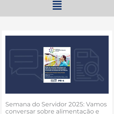
Semana do Servidor 2025: Vamos
conversar sobre alimentação e