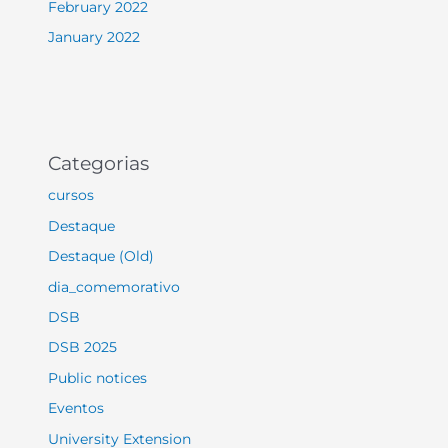
February 2022
January 2022
Categorias
cursos
Destaque
Destaque (Old)
dia_comemorativo
DSB
DSB 2025
Public notices
Eventos
University Extension