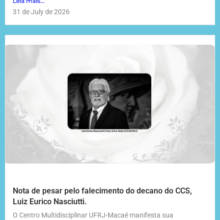
Leia mais...
31 de July de 2026
Nota de pesar pelo falecimento do decano do CCS,
Luiz Eurico Nasciutti.
O Centro Multidisciplinar UFRJ-Macaé manifesta sua