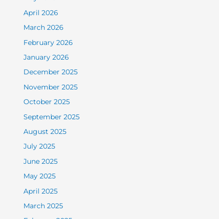
April 2026
March 2026
February 2026
January 2026
December 2025
November 2025
October 2025
September 2025
August 2025
July 2025
June 2025
May 2025
April 2025
March 2025