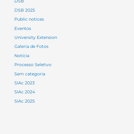
DSB
DSB 2025
Public notices
Eventos
University Extension
Galeria de Fotos
Notícia
Processo Seletivo
Sem categoria
SIAc 2023
SIAc 2024
SIAc 2025