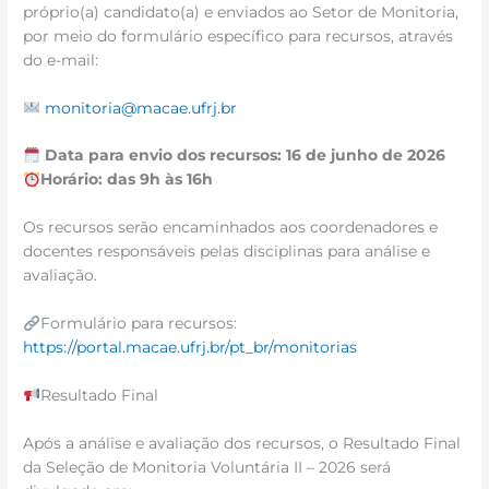
próprio(a) candidato(a) e enviados ao Setor de Monitoria,
por meio do formulário específico para recursos, através
do e-mail:
monitoria@macae.ufrj.br
Data para envio dos recursos: 16 de junho de 2026
Horário: das 9h às 16h
Os recursos serão encaminhados aos coordenadores e
docentes responsáveis pelas disciplinas para análise e
avaliação.
Formulário para recursos:
https://portal.macae.ufrj.br/pt_br/monitorias
Resultado Final
Após a análise e avaliação dos recursos, o Resultado Final
da Seleção de Monitoria Voluntária II – 2026 será