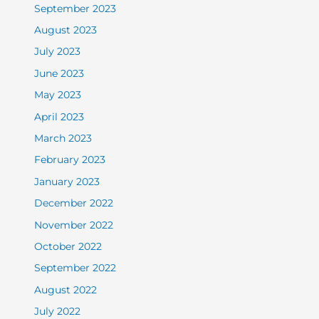
September 2023
August 2023
July 2023
June 2023
May 2023
April 2023
March 2023
February 2023
January 2023
December 2022
November 2022
October 2022
September 2022
August 2022
July 2022