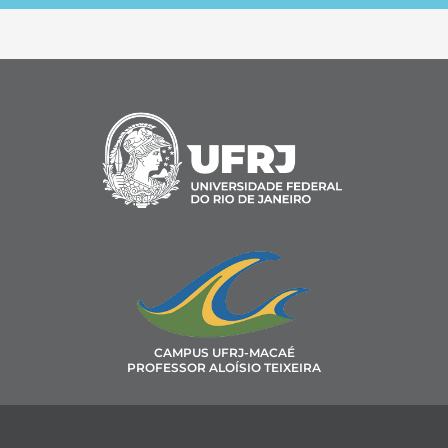
CAMPUS UFRJ-MACAÉ
PROFESSOR ALOÍSIO TEIXEIRA