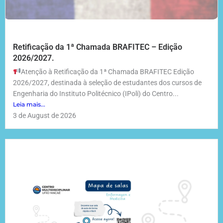
Retificação da 1ª Chamada BRAFITEC – Edição
2026/2027.
Atenção à Retificação da 1ª Chamada BRAFITEC Edição
2026/2027, destinada à seleção de estudantes dos cursos de
Engenharia do Instituto Politécnico (IPoli) do Centro...
Leia mais...
3 de August de 2026