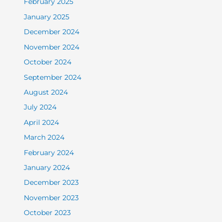
February 2025
January 2025
December 2024
November 2024
October 2024
September 2024
August 2024
July 2024
April 2024
March 2024
February 2024
January 2024
December 2023
November 2023
October 2023