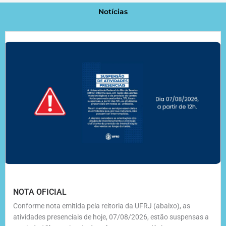
Notícias
NOTA OFICIAL
Conforme nota emitida pela reitoria da UFRJ (abaixo), as
atividades presenciais de hoje, 07/08/2026, estão suspensas a