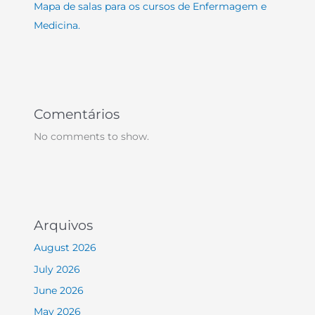
Mapa de salas para os cursos de Enfermagem e
Medicina.
Comentários
No comments to show.
Arquivos
August 2026
July 2026
June 2026
May 2026