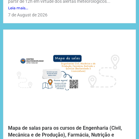
partir de 12h em virtude dos alertas meteorológicos...
Leia mais...
7 de August de 2026
Mapa de salas para os cursos de Engenharia (Civil,
Mecânica e de Produção), Farmácia, Nutrição e