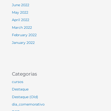
June 2022
May 2022
April 2022
March 2022
February 2022
January 2022
Categorias
cursos
Destaque
Destaque (Old)
dia_comemorativo