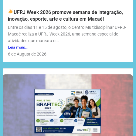
UFRJ Week 2026 promove semana de integração,
inovação, esporte, arte e cultura em Macaé!
Entre os dias 11 e 15 de agosto, o Centro Multidisciplinar UFRJ-
Macaé realiza a UFRJ Week 2026, uma semana especial de
atividades que marcará o...
Leia mais...
6 de August de 2026