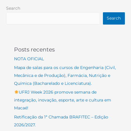
Search
Search
Posts recentes
NOTA OFICIAL
Mapa de salas para os cursos de Engenharia (Civil,
Mecânica e de Produção), Farmácia, Nutrição e
Química (Bacharelado e Licenciatura).
UFRJ Week 2026 promove semana de
integração, inovação, esporte, arte e cultura em
Macaé!
Retificação da 1ª Chamada BRAFITEC – Edição
2026/2027.