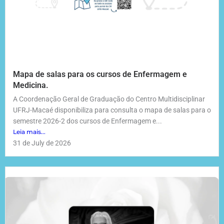
Mapa de salas para os cursos de Enfermagem e
Medicina.
A Coordenação Geral de Graduação do Centro Multidisciplinar
UFRJ-Macaé disponibiliza para consulta o mapa de salas para o
semestre 2026-2 dos cursos de Enfermagem e...
Leia mais...
31 de July de 2026