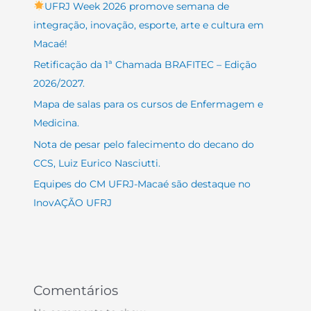
UFRJ Week 2026 promove semana de
integração, inovação, esporte, arte e cultura em
Macaé!
Retificação da 1ª Chamada BRAFITEC – Edição
2026/2027.
Mapa de salas para os cursos de Enfermagem e
Medicina.
Nota de pesar pelo falecimento do decano do
CCS, Luiz Eurico Nasciutti.
Equipes do CM UFRJ-Macaé são destaque no
InovAÇÃO UFRJ
Comentários