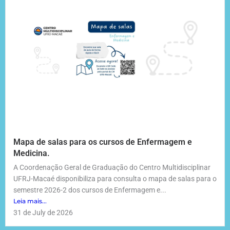
Mapa de salas para os cursos de Enfermagem e
Medicina.
A Coordenação Geral de Graduação do Centro Multidisciplinar
UFRJ-Macaé disponibiliza para consulta o mapa de salas para o
semestre 2026-2 dos cursos de Enfermagem e...
Leia mais...
31 de July de 2026