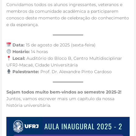
Convidamos todos os alunos ingressantes, veteranos e
membros da comunidade acadêmica a participarem
conosco deste momento de celebração do conhecimento
e da esperança.
Data:
15 de agosto de 2025 (sexta-feira)
Horário:
14 horas
Local:
Auditório do Bloco B, Centro Multidisciplinar
UFRJ-Macaé, Cidade Universitária
Palestrante:
Prof. Dr. Alexandre Pinto Cardoso
Sejam todos muito bem-vindos ao semestre 2025-2!
Juntos, vamos escrever mais um capítulo da nossa
história universitária.