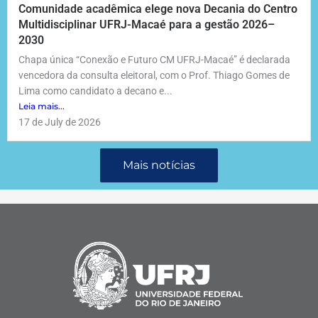
Comunidade acadêmica elege nova Decania do Centro
Multidisciplinar UFRJ-Macaé para a gestão 2026–
2030
Chapa única “Conexão e Futuro CM UFRJ-Macaé” é declarada
vencedora da consulta eleitoral, com o Prof. Thiago Gomes de
Lima como candidato a decano e...
Leia mais...
17 de July de 2026
Mais notícias