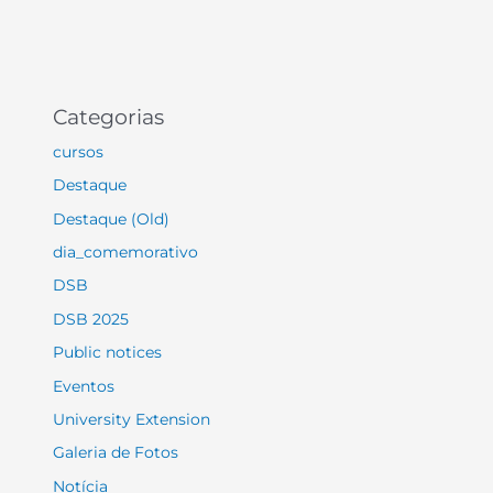
Categorias
cursos
Destaque
Destaque (Old)
dia_comemorativo
DSB
DSB 2025
Public notices
Eventos
University Extension
Galeria de Fotos
Notícia