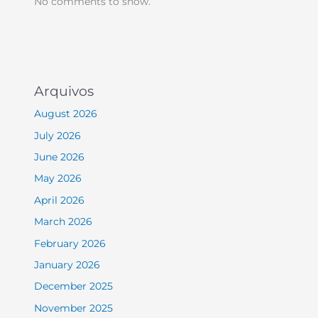
No comments to show.
Arquivos
August 2026
July 2026
June 2026
May 2026
April 2026
March 2026
February 2026
January 2026
December 2025
November 2025