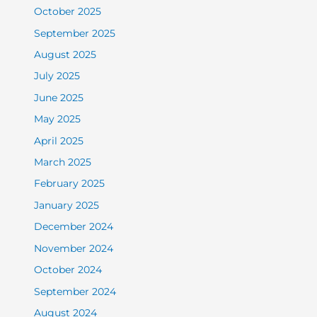
October 2025
September 2025
August 2025
July 2025
June 2025
May 2025
April 2025
March 2025
February 2025
January 2025
December 2024
November 2024
October 2024
September 2024
August 2024