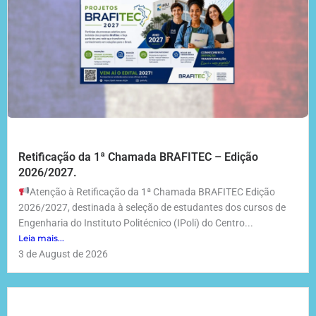
Retificação da 1ª Chamada BRAFITEC – Edição
2026/2027.
Atenção à Retificação da 1ª Chamada BRAFITEC Edição
2026/2027, destinada à seleção de estudantes dos cursos de
Engenharia do Instituto Politécnico (IPoli) do Centro...
Leia mais...
3 de August de 2026