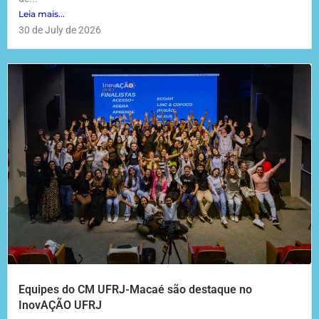
Leia mais...
30 de July de 2026
Equipes do CM UFRJ-Macaé são destaque no
InovAÇÃO UFRJ