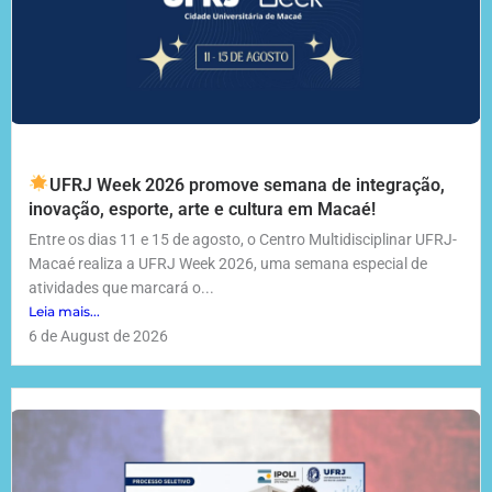
UFRJ Week 2026 promove semana de integração,
inovação, esporte, arte e cultura em Macaé!
Entre os dias 11 e 15 de agosto, o Centro Multidisciplinar UFRJ-
Macaé realiza a UFRJ Week 2026, uma semana especial de
atividades que marcará o...
Leia mais...
6 de August de 2026