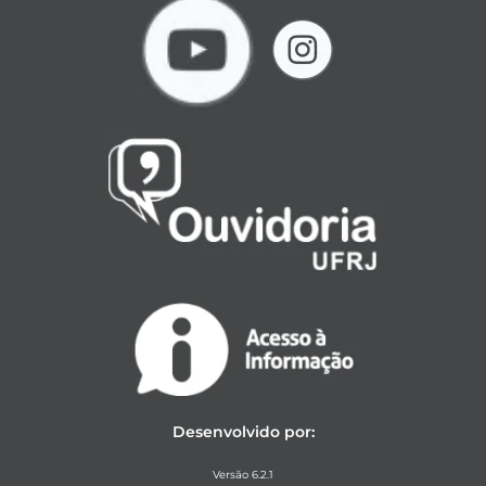
Desenvolvido por:
Versão 6.2.1