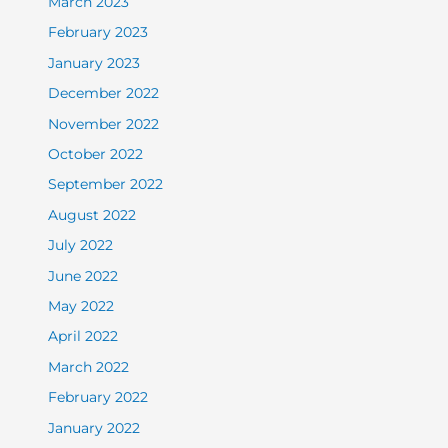
March 2023
February 2023
January 2023
December 2022
November 2022
October 2022
September 2022
August 2022
July 2022
June 2022
May 2022
April 2022
March 2022
February 2022
January 2022