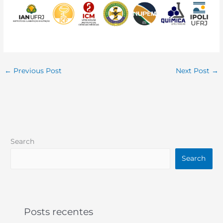
←
Previous Post
Next Post
→
Search
Search
Posts recentes