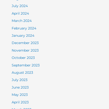
July 2024
April 2024
March 2024
February 2024
January 2024
December 2023
November 2023
October 2023
September 2023
August 2023
July 2023
June 2023
May 2023
April 2023