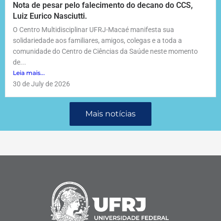
Nota de pesar pelo falecimento do decano do CCS,
Luiz Eurico Nasciutti.
O Centro Multidisciplinar UFRJ-Macaé manifesta sua
solidariedade aos familiares, amigos, colegas e a toda a
comunidade do Centro de Ciências da Saúde neste momento
de...
Leia mais...
30 de July de 2026
Mais notícias