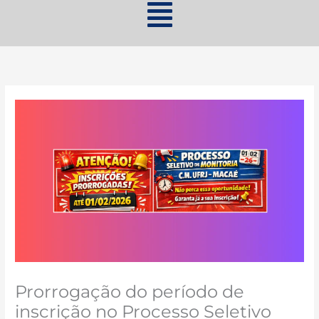
Prorrogação do período de
inscrição no Processo Seletivo