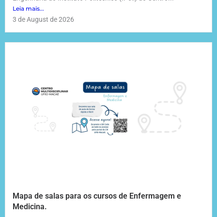
Leia mais...
3 de August de 2026
Mapa de salas para os cursos de Enfermagem e
Medicina.