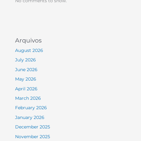
No comments to show.
Arquivos
August 2026
July 2026
June 2026
May 2026
April 2026
March 2026
February 2026
January 2026
December 2025
November 2025