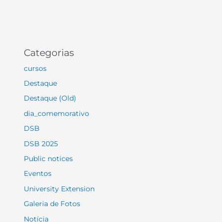
Categorias
cursos
Destaque
Destaque (Old)
dia_comemorativo
DSB
DSB 2025
Public notices
Eventos
University Extension
Galeria de Fotos
Notícia