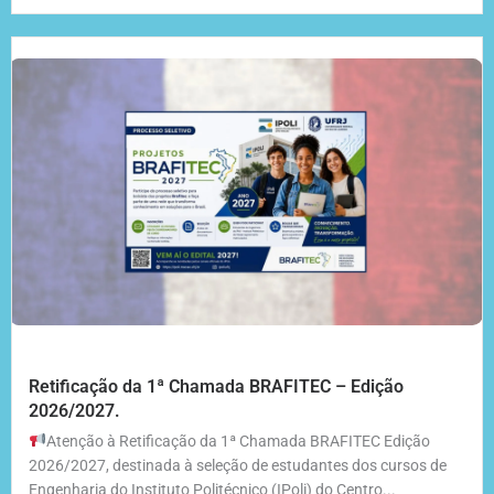
Retificação da 1ª Chamada BRAFITEC – Edição
2026/2027.
Atenção à Retificação da 1ª Chamada BRAFITEC Edição
2026/2027, destinada à seleção de estudantes dos cursos de
Engenharia do Instituto Politécnico (IPoli) do Centro...