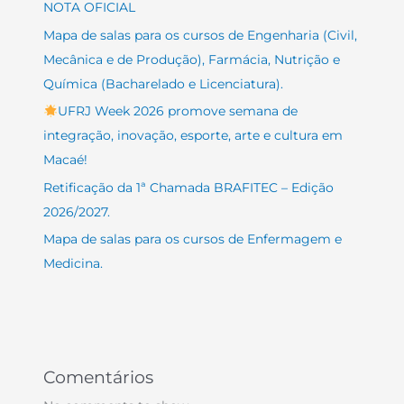
NOTA OFICIAL
Mapa de salas para os cursos de Engenharia (Civil,
Mecânica e de Produção), Farmácia, Nutrição e
Química (Bacharelado e Licenciatura).
UFRJ Week 2026 promove semana de
integração, inovação, esporte, arte e cultura em
Macaé!
Retificação da 1ª Chamada BRAFITEC – Edição
2026/2027.
Mapa de salas para os cursos de Enfermagem e
Medicina.
Comentários