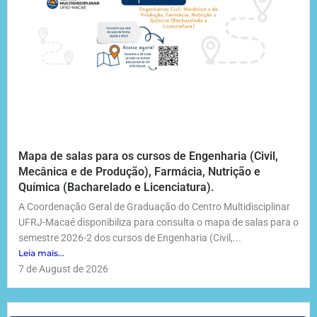
Mapa de salas para os cursos de Engenharia (Civil,
Mecânica e de Produção), Farmácia, Nutrição e
Química (Bacharelado e Licenciatura).
A Coordenação Geral de Graduação do Centro Multidisciplinar
UFRJ-Macaé disponibiliza para consulta o mapa de salas para o
semestre 2026-2 dos cursos de Engenharia (Civil,...
Leia mais...
7 de August de 2026