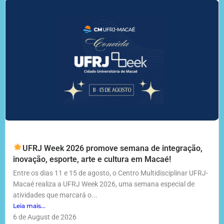
UFRJ Week 2026 promove semana de integração,
inovação, esporte, arte e cultura em Macaé!
Entre os dias 11 e 15 de agosto, o Centro Multidisciplinar UFRJ-
Macaé realiza a UFRJ Week 2026, uma semana especial de
atividades que marcará o...
Leia mais...
6 de August de 2026