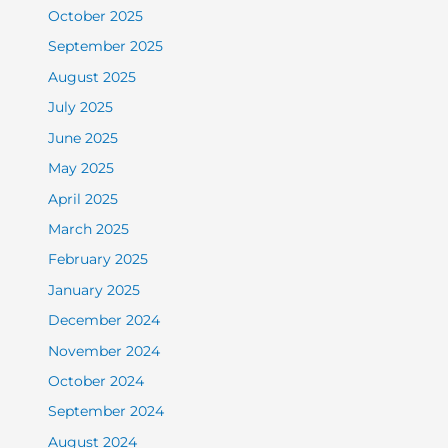
October 2025
September 2025
August 2025
July 2025
June 2025
May 2025
April 2025
March 2025
February 2025
January 2025
December 2024
November 2024
October 2024
September 2024
August 2024