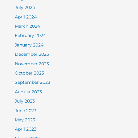
July 2024
April 2024
March 2024
February 2024
January 2024
December 2023
November 2023
October 2023
September 2023
August 2023
July 2023
June 2023
May 2023
April 2023