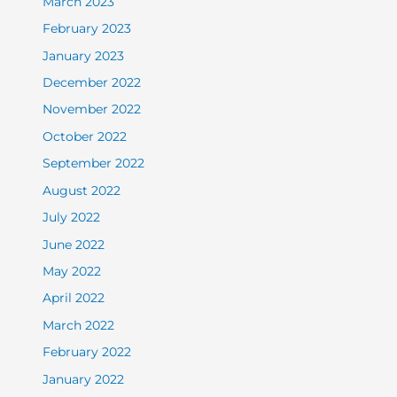
March 2023
February 2023
January 2023
December 2022
November 2022
October 2022
September 2022
August 2022
July 2022
June 2022
May 2022
April 2022
March 2022
February 2022
January 2022