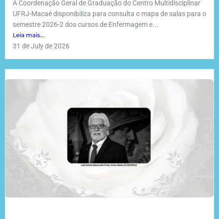
A Coordenação Geral de Graduação do Centro Multidisciplinar
UFRJ-Macaé disponibiliza para consulta o mapa de salas para o
semestre 2026-2 dos cursos de Enfermagem e...
Leia mais...
31 de July de 2026