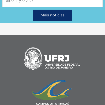
30 de July de 2026
Mais notícias
CAMPUS UFRJ-MACAÉ