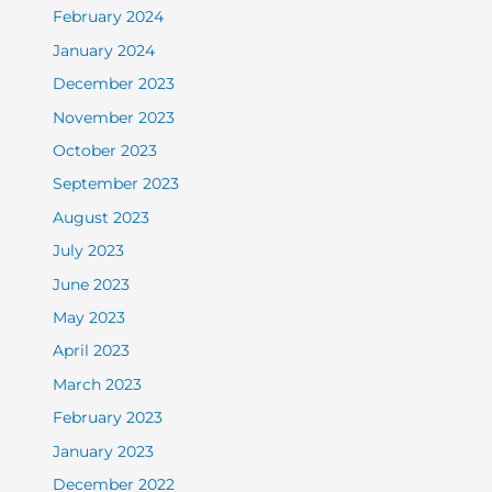
February 2024
January 2024
December 2023
November 2023
October 2023
September 2023
August 2023
July 2023
June 2023
May 2023
April 2023
March 2023
February 2023
January 2023
December 2022