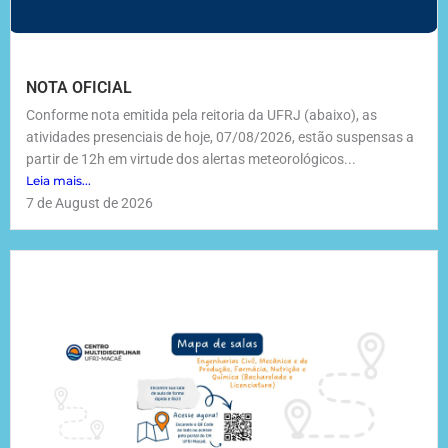
NOTA OFICIAL
Conforme nota emitida pela reitoria da UFRJ (abaixo), as
atividades presenciais de hoje, 07/08/2026, estão suspensas a
partir de 12h em virtude dos alertas meteorológicos...
Leia mais...
7 de August de 2026