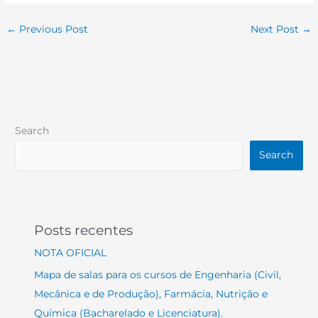
←
Previous Post
Next Post
→
Search
Search
Posts recentes
NOTA OFICIAL
Mapa de salas para os cursos de Engenharia (Civil,
Mecânica e de Produção), Farmácia, Nutrição e
Química (Bacharelado e Licenciatura).