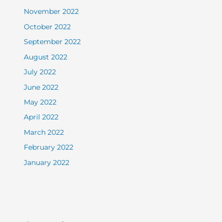
November 2022
October 2022
September 2022
August 2022
July 2022
June 2022
May 2022
April 2022
March 2022
February 2022
January 2022