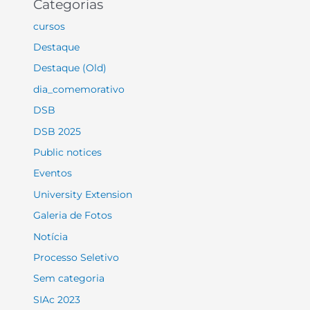
Categorias
cursos
Destaque
Destaque (Old)
dia_comemorativo
DSB
DSB 2025
Public notices
Eventos
University Extension
Galeria de Fotos
Notícia
Processo Seletivo
Sem categoria
SIAc 2023