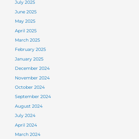
July 2025
June 2025
May 2025
April 2025
March 2025
February 2025
January 2025
December 2024
November 2024
October 2024
September 2024
August 2024
July 2024
April 2024
March 2024