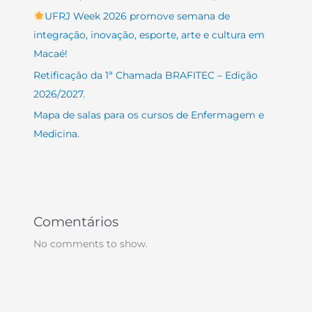
UFRJ Week 2026 promove semana de
integração, inovação, esporte, arte e cultura em
Macaé!
Retificação da 1ª Chamada BRAFITEC – Edição
2026/2027.
Mapa de salas para os cursos de Enfermagem e
Medicina.
Comentários
No comments to show.