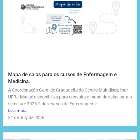
Mapa de salas para os cursos de Enfermagem e
Medicina.
A Coordenação Geral de Graduação do Centro Multidisciplinar
UFRJ-Macaé disponibiliza para consulta o mapa de salas para o
semestre 2026-2 dos cursos de Enfermagem e...
Leia mais...
31 de July de 2026