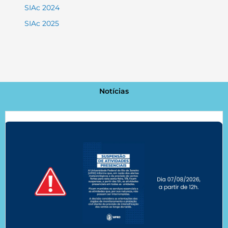
SIAc 2024
SIAc 2025
Notícias