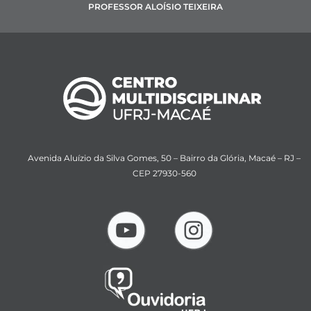
PROFESSOR ALOÍSIO TEIXEIRA
Avenida Aluízio da Silva Gomes, 50 – Bairro da Glória, Macaé – RJ –
CEP 27930-560