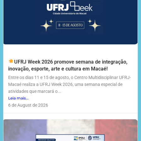
UFRJ Week 2026 promove semana de integração,
inovação, esporte, arte e cultura em Macaé!
Entre os dias 11 e 15 de agosto, o Centro Multidisciplinar UFRJ-
Macaé realiza a UFRJ Week 2026, uma semana especial de
atividades que marcará o...
Leia mais...
6 de August de 2026