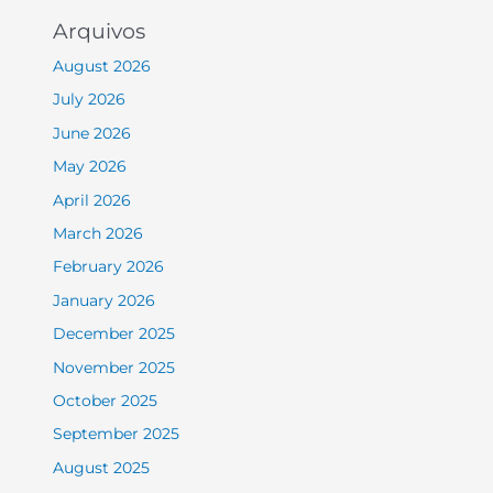
Arquivos
August 2026
July 2026
June 2026
May 2026
April 2026
March 2026
February 2026
January 2026
December 2025
November 2025
October 2025
September 2025
August 2025