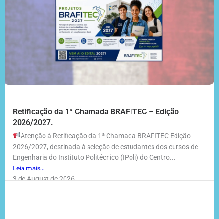
Retificação da 1ª Chamada BRAFITEC – Edição
2026/2027.
Atenção à Retificação da 1ª Chamada BRAFITEC Edição
2026/2027, destinada à seleção de estudantes dos cursos de
Engenharia do Instituto Politécnico (IPoli) do Centro...
Leia mais...
3 de August de 2026