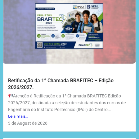
Retificação da 1ª Chamada BRAFITEC – Edição
2026/2027.
Atenção à Retificação da 1ª Chamada BRAFITEC Edição
2026/2027, destinada à seleção de estudantes dos cursos de
Engenharia do Instituto Politécnico (IPoli) do Centro...
Leia mais...
3 de August de 2026