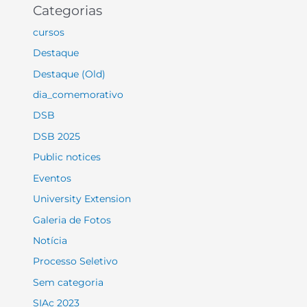
Categorias
cursos
Destaque
Destaque (Old)
dia_comemorativo
DSB
DSB 2025
Public notices
Eventos
University Extension
Galeria de Fotos
Notícia
Processo Seletivo
Sem categoria
SIAc 2023