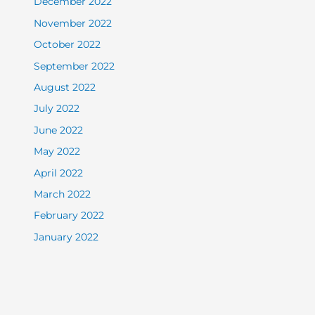
December 2022
November 2022
October 2022
September 2022
August 2022
July 2022
June 2022
May 2022
April 2022
March 2022
February 2022
January 2022