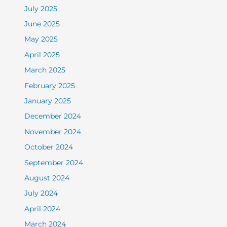
July 2025
June 2025
May 2025
April 2025
March 2025
February 2025
January 2025
December 2024
November 2024
October 2024
September 2024
August 2024
July 2024
April 2024
March 2024