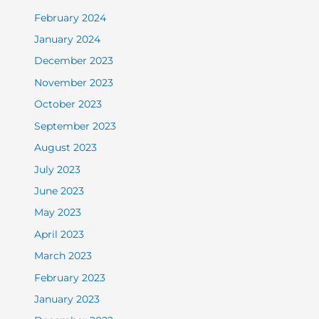
February 2024
January 2024
December 2023
November 2023
October 2023
September 2023
August 2023
July 2023
June 2023
May 2023
April 2023
March 2023
February 2023
January 2023