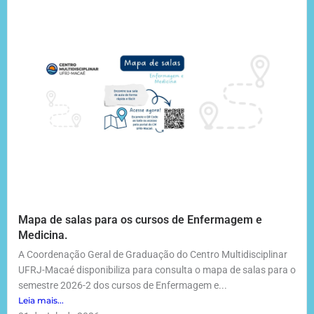
Mapa de salas para os cursos de Enfermagem e
Medicina.
A Coordenação Geral de Graduação do Centro Multidisciplinar
UFRJ-Macaé disponibiliza para consulta o mapa de salas para o
semestre 2026-2 dos cursos de Enfermagem e...
Leia mais...