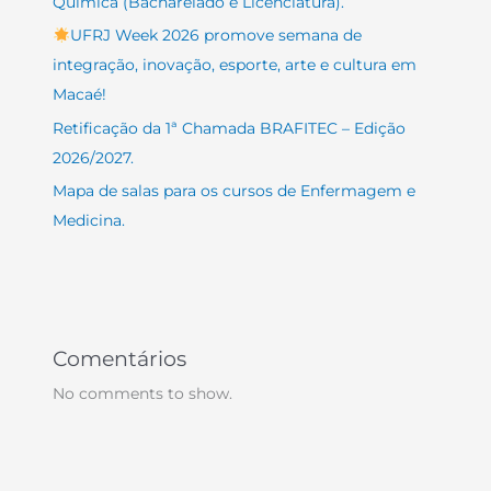
Química (Bacharelado e Licenciatura).
UFRJ Week 2026 promove semana de
integração, inovação, esporte, arte e cultura em
Macaé!
Retificação da 1ª Chamada BRAFITEC – Edição
2026/2027.
Mapa de salas para os cursos de Enfermagem e
Medicina.
Comentários
No comments to show.