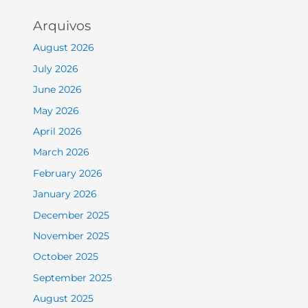
Arquivos
August 2026
July 2026
June 2026
May 2026
April 2026
March 2026
February 2026
January 2026
December 2025
November 2025
October 2025
September 2025
August 2025