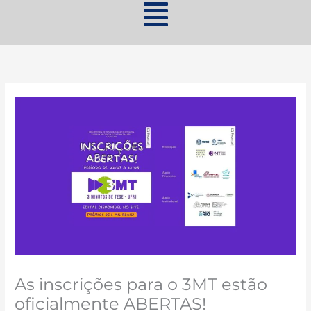
As inscrições para o 3MT estão
oficialmente ABERTAS!