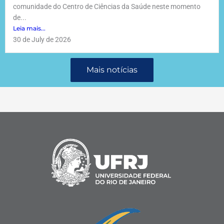
comunidade do Centro de Ciências da Saúde neste momento
de...
Leia mais...
30 de July de 2026
Mais notícias