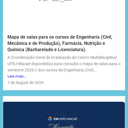
Mapa de salas para os cursos de Engenharia (Civil,
Mecânica e de Produção), Farmácia, Nutrição e
Química (Bacharelado e Licenciatura).
A Coordenação Geral de Graduação do Centro Multidisciplinar
UFRJ-Macaé disponibiliza para consulta o mapa de salas para o
semestre 2026-2 dos cursos de Engenharia (Civil,...
Leia mais...
7 de August de 2026