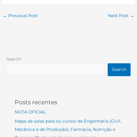
←
Previous Post
Next Post
→
Search
Search
Posts recentes
NOTA OFICIAL
Mapa de salas para os cursos de Engenharia (Civil,
Mecânica e de Produção), Farmácia, Nutrição e