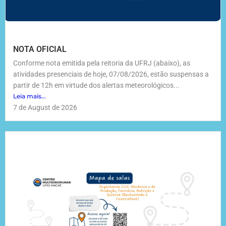
NOTA OFICIAL
Conforme nota emitida pela reitoria da UFRJ (abaixo), as
atividades presenciais de hoje, 07/08/2026, estão suspensas a
partir de 12h em virtude dos alertas meteorológicos...
Leia mais...
7 de August de 2026